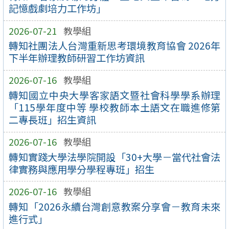
記憶戲劇培力工作坊」
2026-07-21
教學組
轉知社團法人台灣重新思考環境教育協會 2026年
下半年辦理教師研習工作坊資訊
2026-07-16
教學組
轉知國立中央大學客家語文暨社會科學學系辦理
「115學年度中等 學校教師本土語文在職進修第
二專長班」招生資訊
2026-07-16
教學組
轉知實踐大學法學院開設「30+大學－當代社會法
律實務與應用學分學程專班」招生
2026-07-16
教學組
轉知「2026永續台灣創意教案分享會－教育未來
進行式」