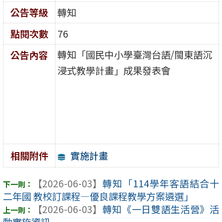
公告等級
轉知
點閱次數
76
轉知「國民中小學臺灣台語/閩東語沉
公告內容
浸式教學計畫」成果發表會
實施計畫
相關附件
【2026-06-03】
轉知「114學年客語結合十
二年國 教校訂課程—優良課程教學方案遴選」
【2026-06-03】
轉知《一日雙語生活營》活