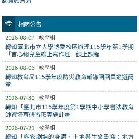
動實施資訊
相關公告
2026-08-07
教學組
轉知臺北市立大學博愛校區辦理115學年第1學期
「言心翎兒童線上寫作班」線上課程
2026-08-06
教學組
轉知教育局115學年度防災教育輔導團團員遴選簡
章
2026-07-30
教學組
轉知「臺北市115學年度第1學期中小學書法教育
師資培育研習班實施計畫」
2026-07-21
教學組
轉知「客家劇場的身體、土地與生命書寫：地方