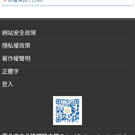
( 1,149 )
網站安全政策
隱私權政策
著作權聲明
正體字
登入