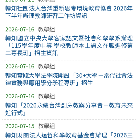
轉知社團法人台灣重新思考環境教育協會 2026年
下半年辦理教師研習工作坊資訊
2026-07-16
教學組
轉知國立中央大學客家語文暨社會科學學系辦理
「115學年度中等 學校教師本土語文在職進修第
二專長班」招生資訊
2026-07-16
教學組
轉知實踐大學法學院開設「30+大學－當代社會法
律實務與應用學分學程專班」招生
2026-07-16
教學組
轉知「2026永續台灣創意教案分享會－教育未來
進行式」
2026-07-15
教學組
轉知財團法人遠哲科學教育基金會辦理「2026三