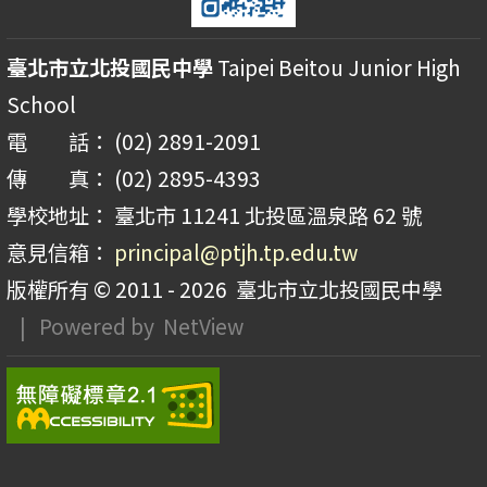
臺北市立北投國民中學
Taipei Beitou Junior High
School
電 話： (02) 2891-2091
傳 真： (02) 2895-4393
學校地址： 臺北市 11241 北投區溫泉路 62 號
意見信箱：
principal@ptjh.tp.edu.tw
版權所有 © 2011 - 2026
臺北市立北投國民中學
| Powered by
NetView