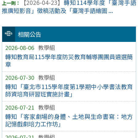
【2026-04-23】
轉知114學年度「臺灣手語
推廣短影音」徵稿活動及「臺灣手語繪圖 ...
相關公告
2026-08-06
教學組
轉知教育局115學年度防災教育輔導團團員遴選簡
章
2026-07-30
教學組
轉知「臺北市115學年度第1學期中小學書法教育
師資培育研習班實施計畫」
2026-07-21
教學組
轉知「客家劇場的身體、土地與生命書寫：地方
記憶戲劇培力工作坊」
2026-07-21
教學組