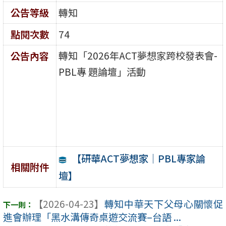
公告等級
轉知
點閱次數
74
轉知「2026年ACT夢想家跨校發表會-
公告內容
PBL專 題論壇」活動
【研華ACT夢想家｜PBL專家論
相關附件
壇】
【2026-04-23】
轉知中華天下父母心關懷促
進會辦理「黑水溝傳奇桌遊交流賽–台語 ...