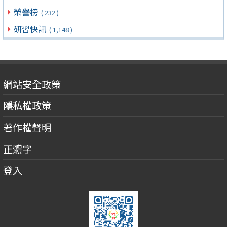
榮譽榜
( 232 )
研習快訊
( 1,148 )
網站安全政策
隱私權政策
著作權聲明
正體字
登入