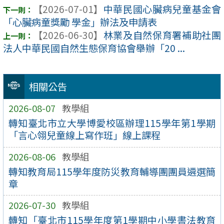
【2026-07-01】
中華民國心臟病兒童基金會
「心臟病童獎勵 學金」辦法及申請表
【2026-06-30】
林業及自然保育署補助社團
法人中華民國自然生態保育協會舉辦「20 ...
相關公告
2026-08-07
教學組
轉知臺北市立大學博愛校區辦理115學年第1學期
「言心翎兒童線上寫作班」線上課程
2026-08-06
教學組
轉知教育局115學年度防災教育輔導團團員遴選簡
章
2026-07-30
教學組
轉知「臺北市115學年度第1學期中小學書法教育