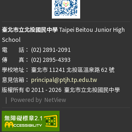
臺北市立北投國民中學
Taipei Beitou Junior High
School
電 話： (02) 2891-2091
傳 真： (02) 2895-4393
學校地址： 臺北市 11241 北投區溫泉路 62 號
意見信箱：
principal@ptjh.tp.edu.tw
版權所有 © 2011 - 2026
臺北市立北投國民中學
| Powered by
NetView