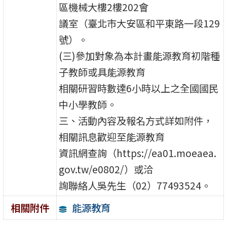
區機械大樓2樓202會
議室（臺北市大安區和平東路一段129
號）。
(三)參加對象為本計畫能源教育初階種
子教師或具能源教育
相關研習時數達6小時以上之全國國民
中小學教師。
三、活動內容及報名方式詳如附件，
相關訊息歡迎至能源教育
資訊網查詢（https://ea01.moeaea.
gov.tw/e0802/）或洽
詢聯絡人吳先生（02）77493524。
能源教育
相關附件