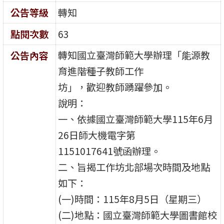
公告等級
轉知
點閱次數
63
轉知國立臺灣師範大學辦理「能源教
公告內容
育進階種子教師工作
坊」，歡迎教師踴躍參加。
說明：
一、依據國立臺灣師範大學115年6月
26日師大機電字第
1151017641號函辦理。
二、旨揭工作坊北部場次時間及地點
如下：
(一)時間：115年8月5日（星期三）
(二)地點：國立臺灣師範大學圖書館校