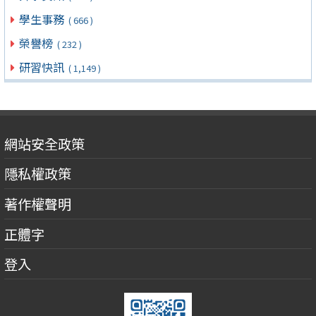
學生事務
( 666 )
榮譽榜
( 232 )
研習快訊
( 1,149 )
網站安全政策
隱私權政策
著作權聲明
正體字
登入