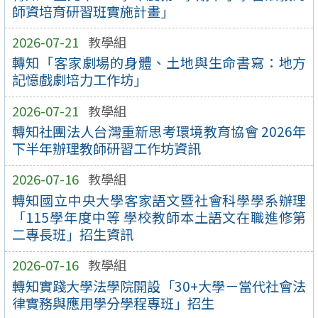
師資培育研習班實施計畫」
2026-07-21
教學組
轉知「客家劇場的身體、土地與生命書寫：地方
記憶戲劇培力工作坊」
2026-07-21
教學組
轉知社團法人台灣重新思考環境教育協會 2026年
下半年辦理教師研習工作坊資訊
2026-07-16
教學組
轉知國立中央大學客家語文暨社會科學學系辦理
「115學年度中等 學校教師本土語文在職進修第
二專長班」招生資訊
2026-07-16
教學組
轉知實踐大學法學院開設「30+大學－當代社會法
律實務與應用學分學程專班」招生