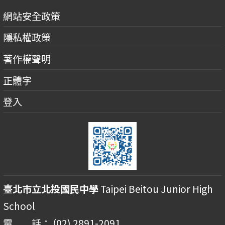
網站安全政策
隱私權政策
著作權聲明
正體字
登入
臺北市立北投國民中學
Taipei Beitou Junior High
School
電 話： (02) 2891-2091