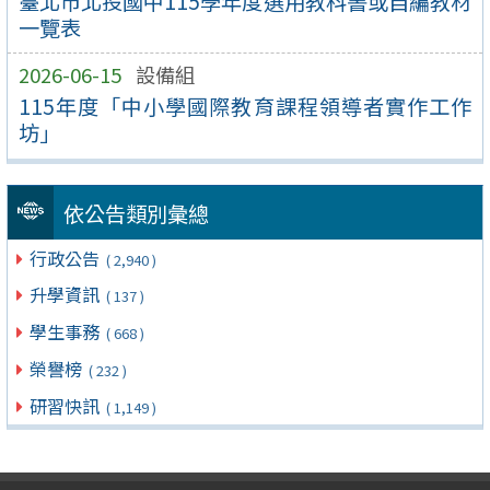
臺北市北投國中115學年度選用教科書或自編教材
一覽表
2026-06-15
設備組
115年度「中小學國際教育課程領導者實作工作
坊」
依公告類別彙總
行政公告
( 2,940 )
升學資訊
( 137 )
學生事務
( 668 )
榮譽榜
( 232 )
研習快訊
( 1,149 )