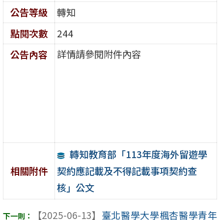
公告等級
轉知
點閱次數
244
詳情請參閱附件內容
公告內容
轉知教育部「113年度海外留遊學
契約應記載及不得記載事項契約查
相關附件
核」公文
【2025-06-13】
臺北醫學大學楓杏醫學青年