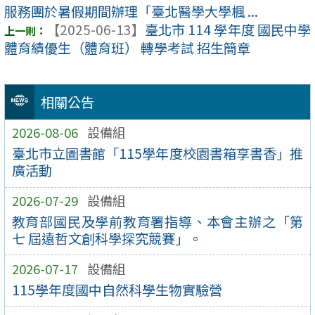
服務團於暑假期間辦理「臺北醫學大學楓 ...
【2025-06-13】
臺北市 114 學年度 國民中學
體育績優生（體育班） 轉學考試 招生簡章
相關公告
2026-08-06
設備組
臺北市立圖書館「115學年度校園書箱享書香」推
廣活動
2026-07-29
設備組
教育部國民及學前教育署指導、本會主辦之「第
七 屆遠哲文創科學探究競賽」。
2026-07-17
設備組
115學年度國中自然科學生物實驗營