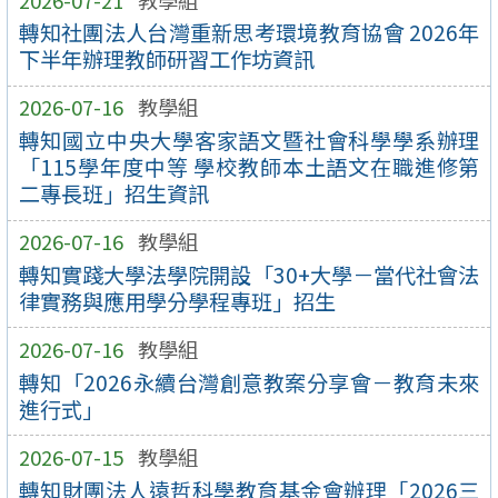
轉知社團法人台灣重新思考環境教育協會 2026年
下半年辦理教師研習工作坊資訊
2026-07-16
教學組
轉知國立中央大學客家語文暨社會科學學系辦理
「115學年度中等 學校教師本土語文在職進修第
二專長班」招生資訊
2026-07-16
教學組
轉知實踐大學法學院開設「30+大學－當代社會法
律實務與應用學分學程專班」招生
2026-07-16
教學組
轉知「2026永續台灣創意教案分享會－教育未來
進行式」
2026-07-15
教學組
轉知財團法人遠哲科學教育基金會辦理「2026三