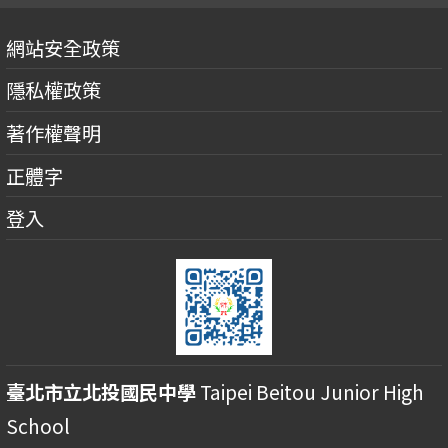
網站安全政策
隱私權政策
著作權聲明
正體字
登入
臺北市立北投國民中學
Taipei Beitou Junior High
School