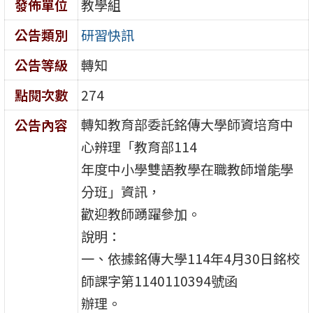
發佈單位
教學組
公告類別
研習快訊
公告等級
轉知
點閱次數
274
轉知教育部委託銘傳大學師資培育中
公告內容
心辨理「教育部114
年度中小學雙語教學在職教師增能學
分班」資訊，
歡迎教師踴躍參加。
說明：
一、依據銘傳大學114年4月30日銘校
師課字第1140110394號函
辦理。