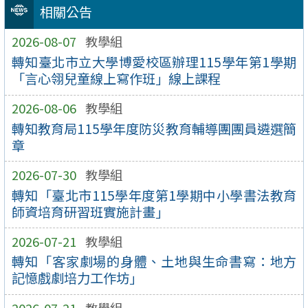
相關公告
2026-08-07
教學組
轉知臺北市立大學博愛校區辦理115學年第1學期
「言心翎兒童線上寫作班」線上課程
2026-08-06
教學組
轉知教育局115學年度防災教育輔導團團員遴選簡
章
2026-07-30
教學組
轉知「臺北市115學年度第1學期中小學書法教育
師資培育研習班實施計畫」
2026-07-21
教學組
轉知「客家劇場的身體、土地與生命書寫：地方
記憶戲劇培力工作坊」
2026-07-21
教學組