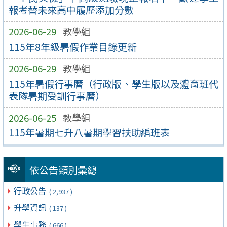
報考替未來高中履歷添加分數
2026-06-29
教學組
115年8年級暑假作業目錄更新
2026-06-29
教學組
115年暑假行事曆（行政版、學生版以及體育班代
表隊暑期受訓行事曆）
2026-06-25
教學組
115年暑期七升八暑期學習扶助編班表
依公告類別彙總
行政公告
( 2,937 )
升學資訊
( 137 )
學生事務
( 666 )