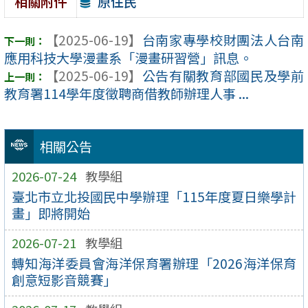
原住民
相關附件
【2025-06-19】
台南家專學校財團法人台南
應用科技大學漫畫系「漫畫研習營」訊息。
【2025-06-19】
公告有關教育部國民及學前
教育署114學年度徵聘商借教師辦理人事 ...
相關公告
2026-07-24
教學組
臺北市立北投國民中學辦理「115年度夏日樂學計
畫」即將開始
2026-07-21
教學組
轉知海洋委員會海洋保育署辦理「2026海洋保育
創意短影音競賽」