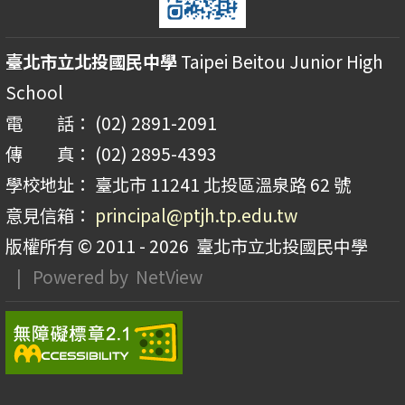
臺北市立北投國民中學
Taipei Beitou Junior High
School
電 話： (02) 2891-2091
傳 真： (02) 2895-4393
學校地址： 臺北市 11241 北投區溫泉路 62 號
意見信箱：
principal@ptjh.tp.edu.tw
版權所有 © 2011 - 2026
臺北市立北投國民中學
| Powered by
NetView