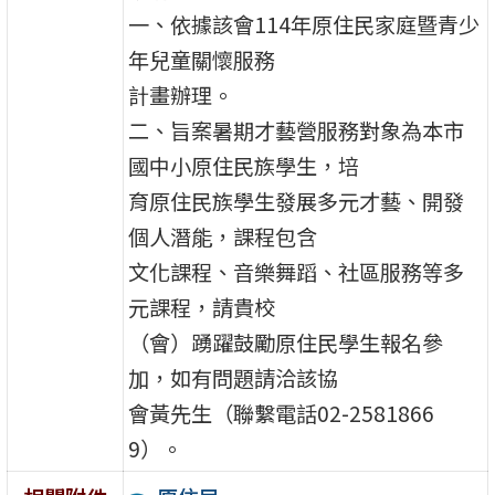
一、依據該會114年原住民家庭暨青少
年兒童關懷服務
計畫辦理。
二、旨案暑期才藝營服務對象為本市
國中小原住民族學生，培
育原住民族學生發展多元才藝、開發
個人潛能，課程包含
文化課程、音樂舞蹈、社區服務等多
元課程，請貴校
（會）踴躍鼓勵原住民學生報名參
加，如有問題請洽該協
會黃先生（聯繫電話02-2581866
9）。