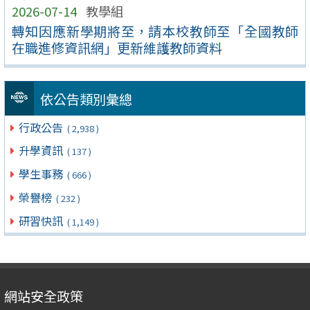
2026-07-14
教學組
轉知因應新學期將至，請本校教師至「全國教師
在職進修資訊網」更新維護教師資料
依公告類別彙總
行政公告
( 2,938 )
升學資訊
( 137 )
學生事務
( 666 )
榮譽榜
( 232 )
研習快訊
( 1,149 )
網站安全政策