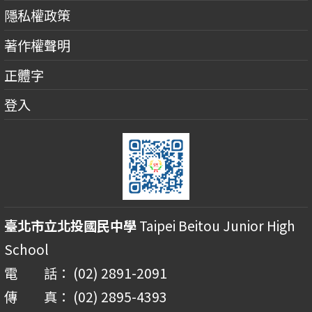
隱私權政策
著作權聲明
正體字
登入
臺北市立北投國民中學
Taipei Beitou Junior High
School
電 話： (02) 2891-2091
傳 真： (02) 2895-4393