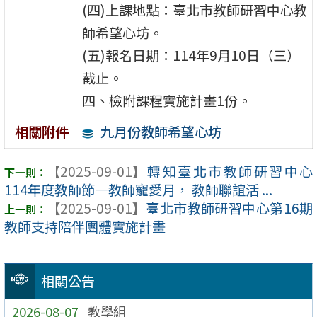
(四)上課地點：臺北市教師研習中心教
師希望心坊。
(五)報名日期：114年9月10日（三）
截止。
四、檢附課程實施計畫1份。
九月份教師希望心坊
相關附件
【2025-09-01】
轉知臺北市教師研習中心
114年度教師節—教師寵愛月， 教師聯誼活 ...
【2025-09-01】
臺北市教師研習中心第16期
教師支持陪伴團體實施計畫
相關公告
2026-08-07
教學組