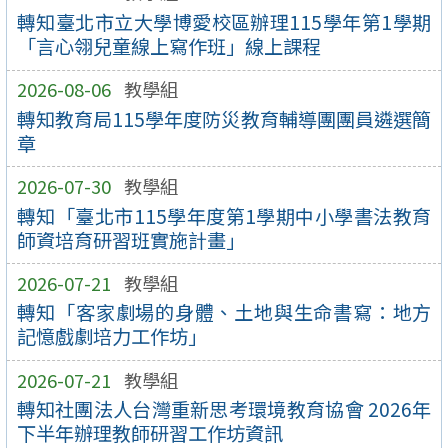
轉知臺北市立大學博愛校區辦理115學年第1學期
「言心翎兒童線上寫作班」線上課程
2026-08-06
教學組
轉知教育局115學年度防災教育輔導團團員遴選簡
章
2026-07-30
教學組
轉知「臺北市115學年度第1學期中小學書法教育
師資培育研習班實施計畫」
2026-07-21
教學組
轉知「客家劇場的身體、土地與生命書寫：地方
記憶戲劇培力工作坊」
2026-07-21
教學組
轉知社團法人台灣重新思考環境教育協會 2026年
下半年辦理教師研習工作坊資訊