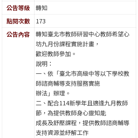
公告等級
轉知
點閱次數
173
轉知臺北市教師研習中心教師希望心
公告內容
坊九月份課程實施計畫，
歡迎教師參加。
說明：
一、依「臺北市高級中等以下學校教
師諮商輔導支持服務實施
辦法」辦理。
二、配合114新學年且適逢九月教師
節，為提供教師身心靈知能
成長及舒壓課程，提供教師諮商輔導
支持資源並紓解工作