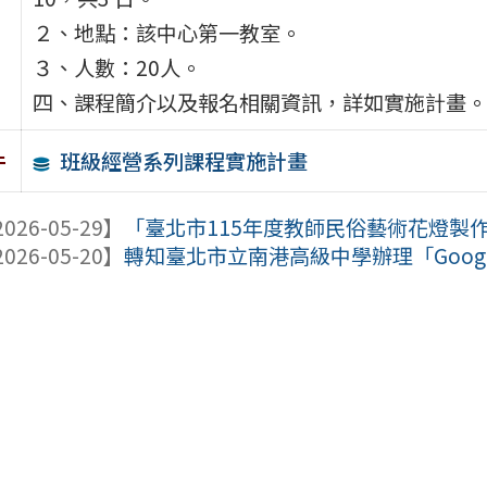
２、地點：該中心第一教室。
３、人數：20人。
四、課程簡介以及報名相關資訊，詳如實施計畫。
班級經營系列課程實施計畫
件
026-05-29】
「臺北市115年度教師民俗藝術花燈製
026-05-20】
轉知臺北市立南港高級中學辦理「Googl