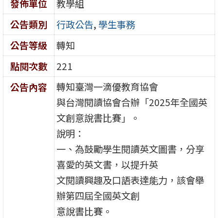
發佈單位
教學組
公告類別
行政公告
,
學生事務
公告等級
轉知
點閱次數
221
轉知臺灣一滴優教育協會
公告內容
與台灣閱讀協會合辦「2025年全國英
文創意說書比賽」。
說明：
一、為鼓勵學生閱讀英文圖書，分享
喜愛的英文書，以提升英
文閱讀興趣及口語表達能力，該會舉
辦第四屆全國英文創
意說書比賽。