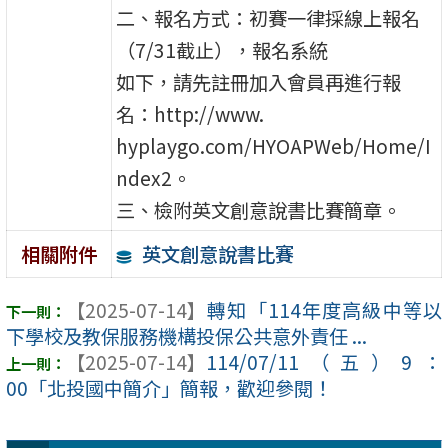
二、報名方式：初賽一律採線上報名
（7/31截止），報名系統
如下，請先註冊加入會員再進行報
名：http://www.
hyplaygo.com/HYOAPWeb/Home/I
ndex2。
三、檢附英文創意說書比賽簡章。
英文創意說書比賽
相關附件
【2025-07-14】
轉知「114年度高級中等以
下學校及教保服務機構投保公共意外責任 ...
【2025-07-14】
114/07/11（五）9：
00「北投國中簡介」簡報，歡迎參閱！