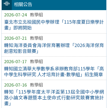
相關公告
2026-07-24
教學組
臺北市立北投國民中學辦理「115年度夏日樂學計
畫」即將開始
2026-07-21
教學組
轉知海洋委員會海洋保育署辦理「2026海洋保育
創意短影音競賽」
2026-07-17
教學組
轉知國立清華大學數學系承辦教育部115學年「高
中學生科學研究 人才培育計畫-數學組」招生簡章
2026-07-16
教學組
轉知「115學年度太平洋盃第13屆全國中小學網
路小論文專題暨本土使命式行動研究競賽實施計
畫」