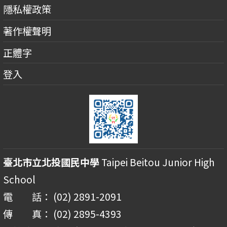
隱私權政策
著作權聲明
正體字
登入
臺北市立北投國民中學
Taipei Beitou Junior High
School
電 話： (02) 2891-2091
傳 真： (02) 2895-4393