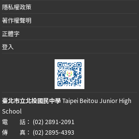
隱私權政策
著作權聲明
正體字
登入
臺北市立北投國民中學
Taipei Beitou Junior High
School
電 話： (02) 2891-2091
傳 真： (02) 2895-4393