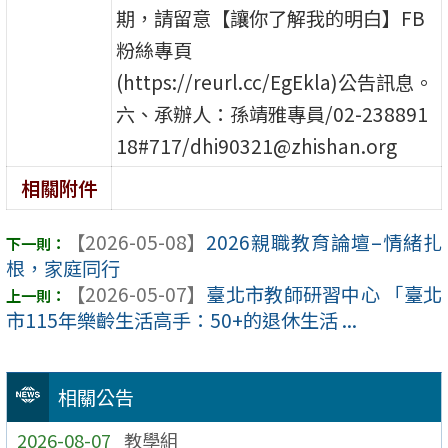
期，請留意【讓你了解我的明白】FB
粉絲專頁
(https://reurl.cc/EgEkla)公告訊息。
六、承辦人：孫靖雅專員/02-238891
18#717/dhi90321@zhishan.org
相關附件
【2026-05-08】
2026親職教育論壇–情緒扎
根，家庭同行
【2026-05-07】
臺北市教師研習中心 「臺北
市115年樂齡生活高手：50+的退休生活 ...
相關公告
2026-08-07
教學組