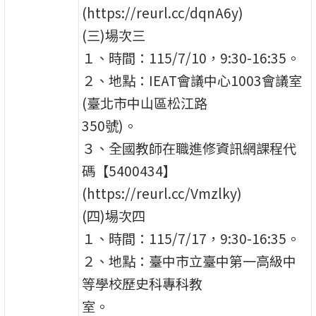
(https://reurl.cc/dqnA6y)
(三)場次三
１、時間：115/7/10，9:30-16:35。
２、地點：IEAT會議中心1003會議室
(臺北市中山區松江路
350號)。
３、全國教師在職進修資訊網課程代
碼【5400434】
(https://reurl.cc/Vmzlky)
(四)場次四
１、時間：115/7/17，9:30-16:35。
２、地點：臺中市立臺中第一高級中
等學校歷史科專科教
室。