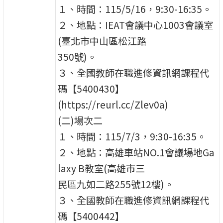
１、時間：115/5/16，9:30-16:35。
２、地點：IEAT會議中心1003會議室
(臺北市中山區松江路
350號)。
３、全國教師在職進修資訊網課程代
碼【5400430】
(https://reurl.cc/Zlev0a)
(二)場次二
１、時間：115/7/3，9:30-16:35。
２、地點：高雄車站NO.1會議場地Ga
laxy B教室(高雄市三
民區九如二路255號12樓)。
３、全國教師在職進修資訊網課程代
碼【5400442】