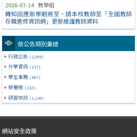
2026-07-14
教學組
轉知因應新學期將至，請本校教師至「全國教師
在職進修資訊網」更新維護教師資料
依公告類別彙總
行政公告
( 2,939 )
升學資訊
( 137 )
學生事務
( 667 )
榮譽榜
( 232 )
研習快訊
( 1,149 )
網站安全政策