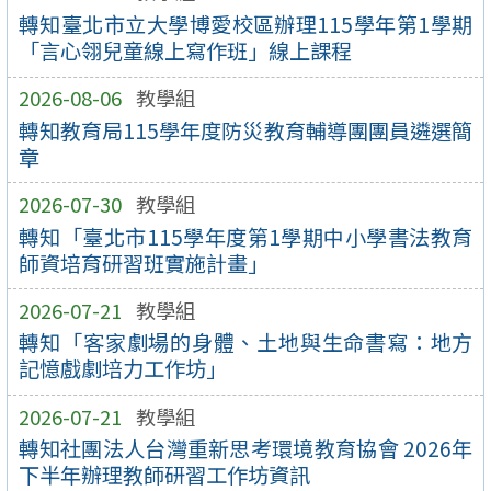
轉知臺北市立大學博愛校區辦理115學年第1學期
「言心翎兒童線上寫作班」線上課程
2026-08-06
教學組
轉知教育局115學年度防災教育輔導團團員遴選簡
章
2026-07-30
教學組
轉知「臺北市115學年度第1學期中小學書法教育
師資培育研習班實施計畫」
2026-07-21
教學組
轉知「客家劇場的身體、土地與生命書寫：地方
記憶戲劇培力工作坊」
2026-07-21
教學組
轉知社團法人台灣重新思考環境教育協會 2026年
下半年辦理教師研習工作坊資訊