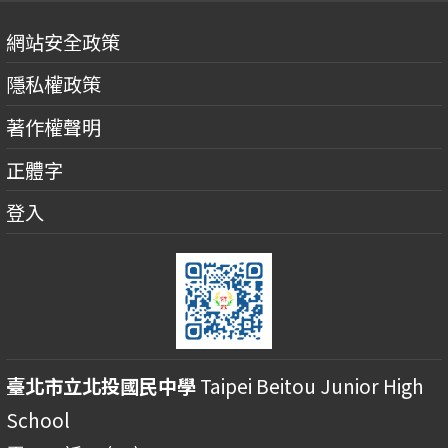
網站安全政策
隱私權政策
著作權聲明
正體字
登入
臺北市立北投國民中學
Taipei Beitou Junior High
School