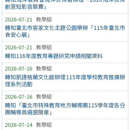
創意短影音競賽」
2026-07-21
教學組
轉知臺北市客家文化主題公園舉辦「115年臺北市
食安心展」
2026-07-21
教學組
轉知116年度教育專題研究申請相關資料
2026-07-16
教學組
轉知凱達格蘭文化館辦理115年度學校教育推廣辦
理系列活動
2026-07-16
教學組
轉知「臺北市特殊教育地方輔導團115學年度各分
團輔導員遴選簡章」
2026-07-14
教學組