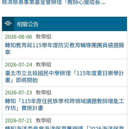
慈濟慈善事業基金會辦理「教師心靈成長 ...
相關公告
2026-08-06
教學組
轉知教育局115學年度防災教育輔導團團員遴選簡
章
2026-07-24
教學組
臺北市立北投國民中學辦理「115年度夏日樂學計
畫」即將開始
2026-07-23
教學組
轉知「115年原住民族學校跨領域議題教師增能工
作坊」實施計畫
2026-07-21
教學組
轉知海洋委員會海洋保育署辦理「2026海洋保育