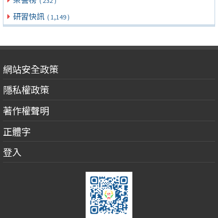
( 232 )
研習快訊
( 1,149 )
網站安全政策
隱私權政策
著作權聲明
正體字
登入