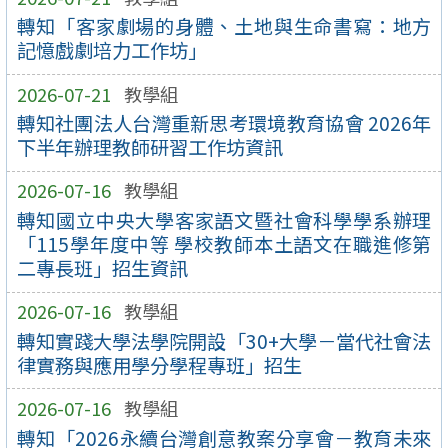
轉知「客家劇場的身體、土地與生命書寫：地方
記憶戲劇培力工作坊」
2026-07-21
教學組
轉知社團法人台灣重新思考環境教育協會 2026年
下半年辦理教師研習工作坊資訊
2026-07-16
教學組
轉知國立中央大學客家語文暨社會科學學系辦理
「115學年度中等 學校教師本土語文在職進修第
二專長班」招生資訊
2026-07-16
教學組
轉知實踐大學法學院開設「30+大學－當代社會法
律實務與應用學分學程專班」招生
2026-07-16
教學組
轉知「2026永續台灣創意教案分享會－教育未來