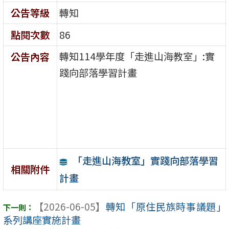
公告等級
轉知
點閱次數
86
轉知114學年度「走進山海教室」:實
公告內容
踐向部落學習計畫
「走進山海教室」實踐向部落學習
相關附件
計畫
【2026-06-05】
轉知「原住民族時事議題」
系列講座實施計畫