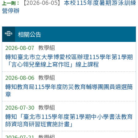
【2026-06-05】
本校115年度暑期游泳訓練
營停辦
相關公告
2026-08-07
教學組
轉知臺北市立大學博愛校區辦理115學年第1學期
「言心翎兒童線上寫作班」線上課程
2026-08-06
教學組
轉知教育局115學年度防災教育輔導團團員遴選簡
章
2026-07-30
教學組
轉知「臺北市115學年度第1學期中小學書法教育
師資培育研習班實施計畫」
2026-07-21
教學組