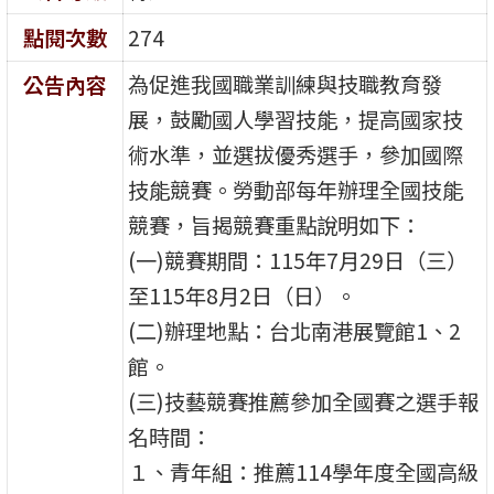
點閱次數
274
為促進我國職業訓練與技職教育發
公告內容
展，鼓勵國人學習技能，提高國家技
術水準，並選拔優秀選手，參加國際
技能競賽。勞動部每年辦理全國技能
競賽，旨揭競賽重點說明如下：
(一)競賽期間：115年7月29日（三）
至115年8月2日（日）。
(二)辦理地點：台北南港展覽館1、2
館。
(三)技藝競賽推薦參加全國賽之選手報
名時間：
１、青年組：推薦114學年度全國高級