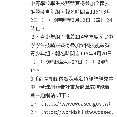
中等學校學生技藝競賽得參加全國技
能競賽青年組，報名時間自115年3月
2日（一） 9時起至3月12日（四） 24
時止。
２、青少年組：推薦114學年度國民中
學學生技藝競賽得參加全國技能競賽
青少年組，報名時間自115年4月20日
（一） 9時起至4月27日（一）24時
止。
(四)簡章相關內容及報名資訊請詳見本
中心全球網競賽計畫及簡章或技能競
賽主題網站 如下：
1、（https://www.wdasec.gov.tw）
2、（https://worldskillstw.wdasec.