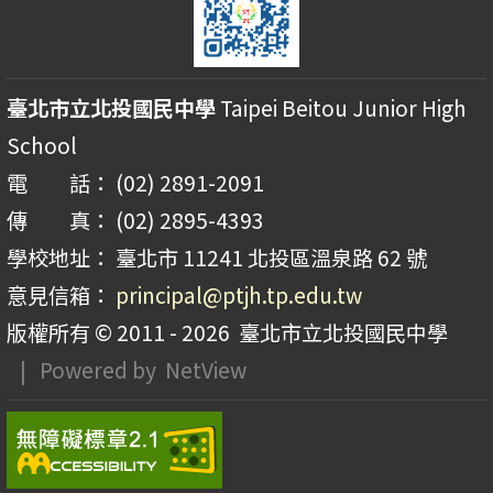
臺北市立北投國民中學
Taipei Beitou Junior High
School
電 話： (02) 2891-2091
傳 真： (02) 2895-4393
學校地址： 臺北市 11241 北投區溫泉路 62 號
意見信箱：
principal@ptjh.tp.edu.tw
版權所有 © 2011 - 2026
臺北市立北投國民中學
| Powered by
NetView