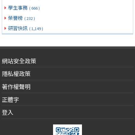
學生事務
( 666 )
榮譽榜
( 232 )
研習快訊
( 1,149 )
網站安全政策
隱私權政策
著作權聲明
正體字
登入