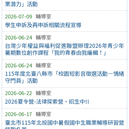
業潛力」活動
2026-07-09
輔導室
學生申訴及再申訴相關流程宣導
2026-06-24
輔導室
台灣少年權益與福利促進聯盟辦理2026年青少年
暑期數位創作課程「我的青春由我編輯！」
2026-06-24
輔導室
115年度北臺八縣市「校園短影音徵選活動－情緒
守門員」活動
2026-06-22
輔導室
2026夏令營-法律探索營，招生中!!
2026-06-17
輔導室
臺北市115年北投國中暑假國中生職業輔導研習營