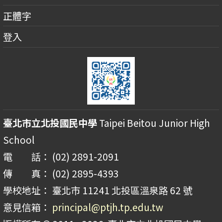
正體字
登入
臺北市立北投國民中學
Taipei Beitou Junior High
School
電 話： (02) 2891-2091
傳 真： (02) 2895-4393
學校地址： 臺北市 11241 北投區溫泉路 62 號
意見信箱：
principal@ptjh.tp.edu.tw