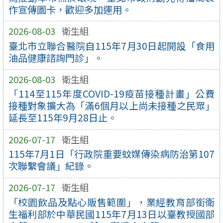
作宣傳圖卡，歡迎多加運用。
2026-08-03
衛生組
臺北市立聯合醫院自115年7月30日起開設「食用
油品健康諮詢門診」。
2026-08-03
衛生組
「114至115年度COVID-19疫苗接種計畫」公費
接種對象擴大為「滿6個月以上尚未接種之民眾」
延長至115年9月28日止。
2026-07-17
衛生組
115年7月1日「行政院重要蚊媒傳染病防治第107
次聯繫會議」紀錄。
2026-07-17
衛生組
「校園飲品及點心販售範圍」，業經教育部銜衛
生福利部於中華民國115年7月13日以臺教授國部