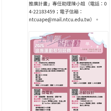
推廣計畫」專任助理陳小姐（電話：0
4-22183459；電子信箱：
ntcuape@mail.ntcu.edu.tw）。