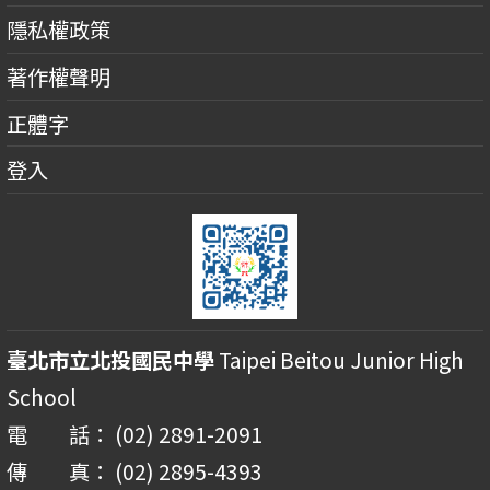
隱私權政策
著作權聲明
正體字
登入
臺北市立北投國民中學
Taipei Beitou Junior High
School
電 話： (02) 2891-2091
傳 真： (02) 2895-4393