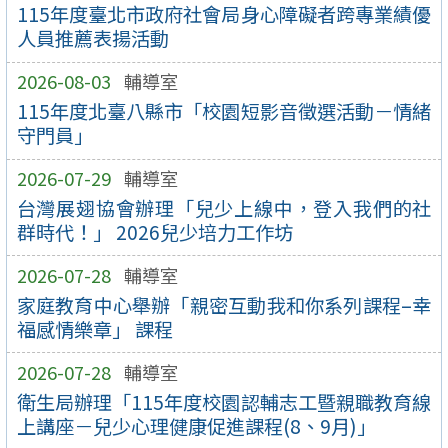
115年度臺北市政府社會局身心障礙者跨專業績優
人員推薦表揚活動
2026-08-03
輔導室
115年度北臺八縣市「校園短影音徵選活動－情緒
守門員」
2026-07-29
輔導室
台灣展翅協會辦理「兒少上線中，登入我們的社
群時代！」 2026兒少培力工作坊
2026-07-28
輔導室
家庭教育中心舉辦「親密互動我和你系列課程–幸
福感情樂章」 課程
2026-07-28
輔導室
衛生局辦理「115年度校園認輔志工暨親職教育線
上講座－兒少心理健康促進課程(8、9月)」