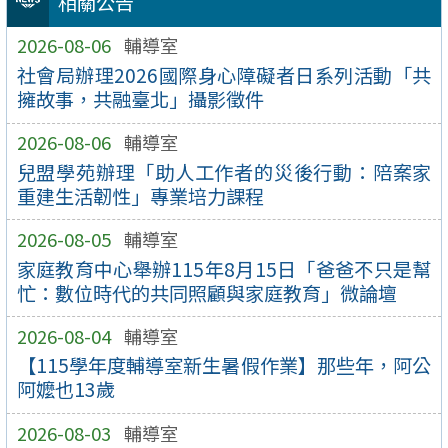
相關公告
2026-08-06
輔導室
社會局辦理2026國際身心障礙者日系列活動「共
擁故事，共融臺北」攝影徵件
2026-08-06
輔導室
兒盟學苑辦理「助人工作者的災後行動：陪案家
重建生活韌性」專業培力課程
2026-08-05
輔導室
家庭教育中心舉辦115年8月15日「爸爸不只是幫
忙：數位時代的共同照顧與家庭教育」微論壇
2026-08-04
輔導室
【115學年度輔導室新生暑假作業】那些年，阿公
阿嬤也13歲
2026-08-03
輔導室