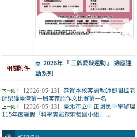
2026年 『 王牌愛礙運動 』 適應運
相關附件
動系列
【2026-05-13】
恭賀本校客語教師鄧閏桂老
師榮獲臺灣第一屆客家話作文比賽第一名
【2026-05-13】
臺北市立中正國民中學辦理
115年度暑假「科學實驗探索營國小組」 ...