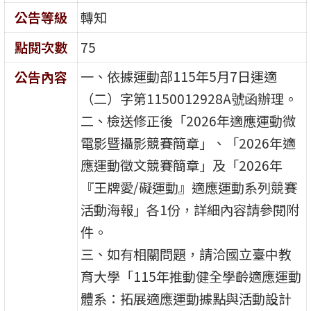
公告等級
轉知
點閱次數
75
一、依據運動部115年5月7日運適
公告內容
（二）字第1150012928A號函辦理。
二、檢送修正後「2026年適應運動微
電影暨攝影競賽簡章」、「2026年適
應運動徵文競賽簡章」及「2026年
『王牌愛/礙運動』適應運動系列競賽
活動海報」各1份，詳細內容請參閱附
件。
三、如有相關問題，請洽國立臺中教
育大學「115年推動健全學齡適應運動
體系：拓展適應運動據點與活動設計