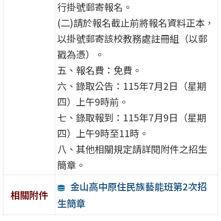
行掛號郵寄報名。
(二)請於報名截止前將報名資料正本，
以掛號郵寄該校教務處註冊組（以郵
戳為憑）。
五、報名費：免費。
六、錄取公告：115年7月2日（星期
四）上午9時前。
七、錄取報到：115年7月9日（星期
四）上午9時至11時。
八、其他相關規定請詳閱附件之招生
簡章。
金山高中原住民族藝能班第2次招
相關附件
生簡章