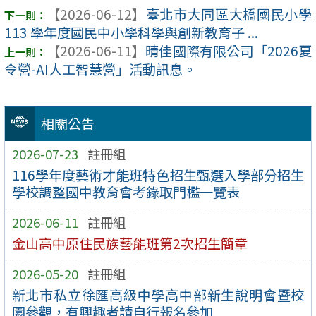
【2026-06-12】
臺北市大同區大橋國民小學
113 學年度國民中小學科學與創新教育子 ...
【2026-06-11】
晴佳國際有限公司「2026夏
令營-AI人工智慧營」活動訊息。
相關公告
2026-07-23
註冊組
116學年度藝術才能班特色招生甄選入學部分招生
學校調整國中教育會考錄取門檻一覽表
2026-06-11
註冊組
金山高中原住民族藝能班第2次招生簡章
2026-05-20
註冊組
新北市私立徐匯高級中學高中部新生說明會暨校
園參觀，有興趣者請自行報名參加