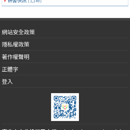
研習快訊
( 1,149 )
網站安全政策
隱私權政策
著作權聲明
正體字
登入