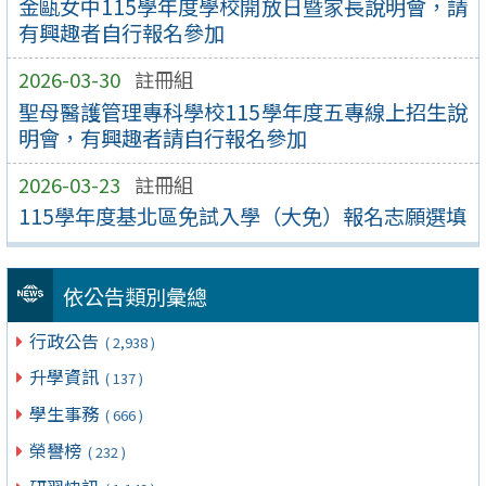
金甌女中115學年度學校開放日暨家長說明會，請
有興趣者自行報名參加
2026-03-30
註冊組
聖母醫護管理專科學校115學年度五專線上招生說
明會，有興趣者請自行報名參加
2026-03-23
註冊組
115學年度基北區免試入學（大免）報名志願選填
依公告類別彙總
行政公告
( 2,938 )
升學資訊
( 137 )
學生事務
( 666 )
榮譽榜
( 232 )