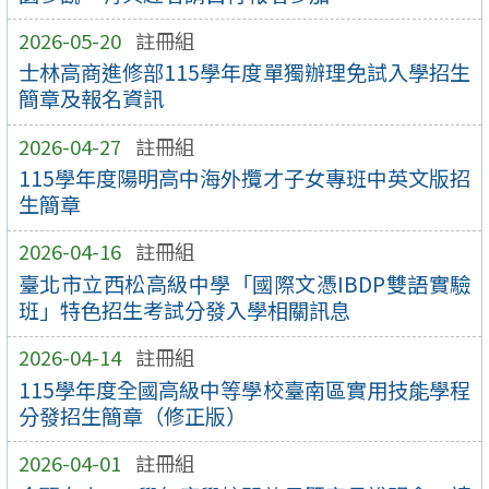
2026-05-20
註冊組
士林高商進修部115學年度單獨辦理免試入學招生
簡章及報名資訊
2026-04-27
註冊組
115學年度陽明高中海外攬才子女專班中英文版招
生簡章
2026-04-16
註冊組
臺北市立西松高級中學「國際文憑IBDP雙語實驗
班」特色招生考試分發入學相關訊息
2026-04-14
註冊組
115學年度全國高級中等學校臺南區實用技能學程
分發招生簡章（修正版）
2026-04-01
註冊組