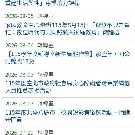
重建生活韌性」專業培力課程
2026-08-05
輔導室
家庭教育中心舉辦115年8月15日「爸爸不只是幫
忙：數位時代的共同照顧與家庭教育」微論壇
2026-08-04
輔導室
【115學年度輔導室新生暑假作業】那些年，阿公
阿嬤也13歲
2026-08-03
輔導室
115年度臺北市政府社會局身心障礙者跨專業績優
人員推薦表揚活動
2026-08-03
輔導室
115年度北臺八縣市「校園短影音徵選活動－情緒
守門員」
2026-07-29
輔導室