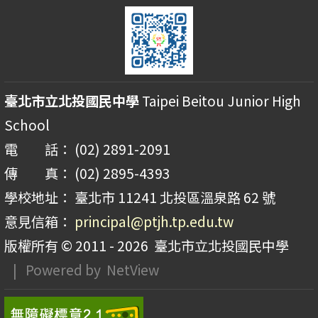
臺北市立北投國民中學
Taipei Beitou Junior High
School
電 話： (02) 2891-2091
傳 真： (02) 2895-4393
學校地址： 臺北市 11241 北投區溫泉路 62 號
意見信箱：
principal@ptjh.tp.edu.tw
版權所有 © 2011 - 2026
臺北市立北投國民中學
| Powered by
NetView