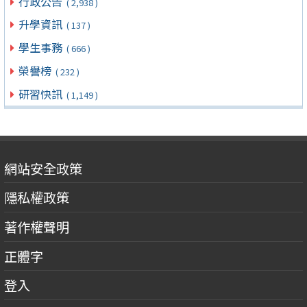
行政公告
( 2,938 )
升學資訊
( 137 )
學生事務
( 666 )
榮譽榜
( 232 )
研習快訊
( 1,149 )
網站安全政策
隱私權政策
著作權聲明
正體字
登入