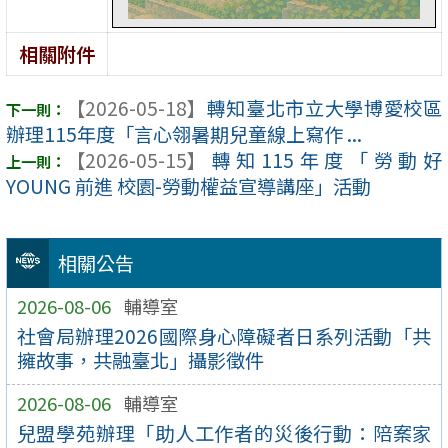
相關附件
【2026-05-18】
轉知臺北市立大學博愛校區
辦理115年度「言心翎暑期兒童線上寫作 ...
【2026-05-15】
轉知115年度「勞動好
YOUNG 前進 校園-勞動權益宣導講座」活動
相關公告
2026-08-06
輔導室
社會局辦理2026國際身心障礙者日系列活動「共
擁故事，共融臺北」攝影徵件
2026-08-06
輔導室
兒盟學苑辦理「助人工作者的災後行動：陪案家