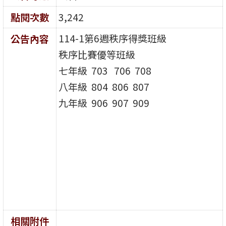
點閱次數
3,242
114-1第6週秩序得獎班級
公告內容
秩序比賽優等班級
七年級 703 706 708
八年級 804 806 807
九年級 906 907 909
相關附件