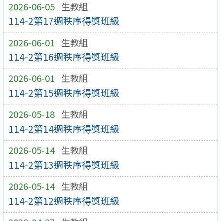
2026-06-05
生教組
114-2第17週秩序得獎班級
2026-06-01
生教組
114-2第16週秩序得獎班級
2026-06-01
生教組
114-2第15週秩序得獎班級
2026-05-18
生教組
114-2第14週秩序得獎班級
2026-05-14
生教組
114-2第13週秩序得獎班級
2026-05-14
生教組
114-2第12週秩序得獎班級