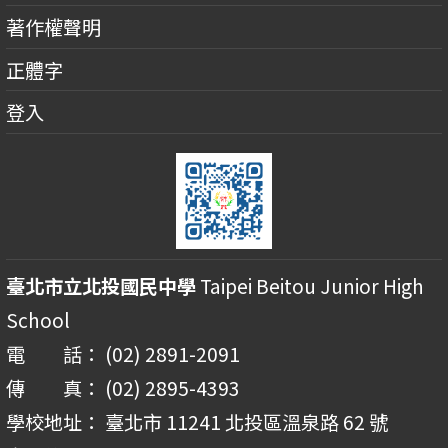
著作權聲明
正體字
登入
臺北市立北投國民中學
Taipei Beitou Junior High
School
電 話： (02) 2891-2091
傳 真： (02) 2895-4393
學校地址： 臺北市 11241 北投區溫泉路 62 號