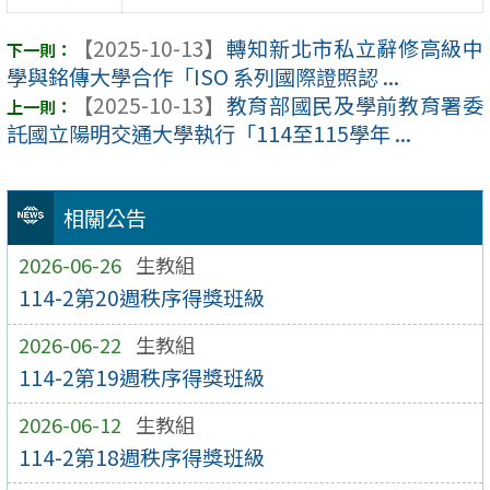
【2025-10-13】
轉知新北市私立辭修高級中
學與銘傳大學合作「ISO 系列國際證照認 ...
【2025-10-13】
教育部國民及學前教育署委
託國立陽明交通大學執行「114至115學年 ...
相關公告
2026-06-26
生教組
114-2第20週秩序得獎班級
2026-06-22
生教組
114-2第19週秩序得獎班級
2026-06-12
生教組
114-2第18週秩序得獎班級