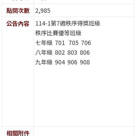
點閱次數
2,985
114-1第7週秩序得獎班級
公告內容
秩序比賽優等班級
七年級 701 705 706
八年級 802 803 806
九年級 904 906 908
相關附件