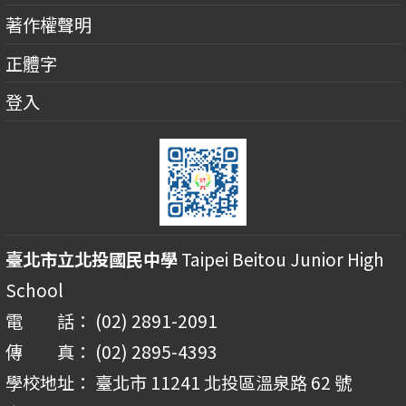
著作權聲明
正體字
登入
臺北市立北投國民中學
Taipei Beitou Junior High
School
電 話： (02) 2891-2091
傳 真： (02) 2895-4393
學校地址： 臺北市 11241 北投區溫泉路 62 號