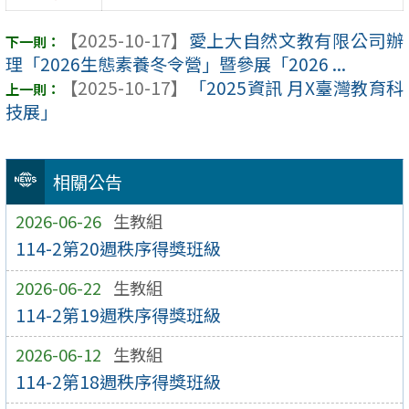
【2025-10-17】
愛上大自然文教有限公司辦
理「2026生態素養冬令營」暨參展「2026 ...
【2025-10-17】
「2025資訊 月X臺灣教育科
技展」
相關公告
2026-06-26
生教組
114-2第20週秩序得獎班級
2026-06-22
生教組
114-2第19週秩序得獎班級
2026-06-12
生教組
114-2第18週秩序得獎班級