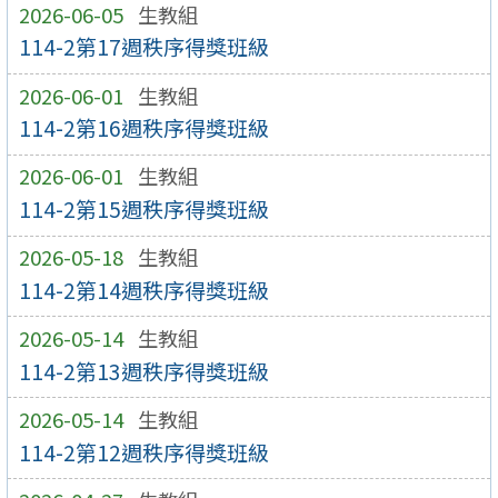
2026-06-05
生教組
114-2第17週秩序得獎班級
2026-06-01
生教組
114-2第16週秩序得獎班級
2026-06-01
生教組
114-2第15週秩序得獎班級
2026-05-18
生教組
114-2第14週秩序得獎班級
2026-05-14
生教組
114-2第13週秩序得獎班級
2026-05-14
生教組
114-2第12週秩序得獎班級