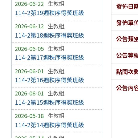
2026-06-22
生教組
發佈日
114-2第19週秩序得獎班級
發佈單
2026-06-12
生教組
114-2第18週秩序得獎班級
公告類
2026-06-05
生教組
公告等
114-2第17週秩序得獎班級
2026-06-01
生教組
點閱次
114-2第16週秩序得獎班級
公告內
2026-06-01
生教組
114-2第15週秩序得獎班級
2026-05-18
生教組
114-2第14週秩序得獎班級
2026-05-14
生教組