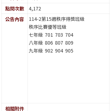
點閱次數
4,172
114-2第15週秩序得獎班級
公告內容
秩序比賽優等班級
七年級 701 703 704
八年級 806 807 809
九年級 902 904 905
相關附件