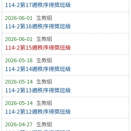
114-2第17週秩序得獎班級
2026-06-01
生教組
114-2第16週秩序得獎班級
2026-06-01
生教組
114-2第15週秩序得獎班級
2026-05-18
生教組
114-2第14週秩序得獎班級
2026-05-14
生教組
114-2第13週秩序得獎班級
2026-05-14
生教組
114-2第12週秩序得獎班級
2026-04-27
生教組