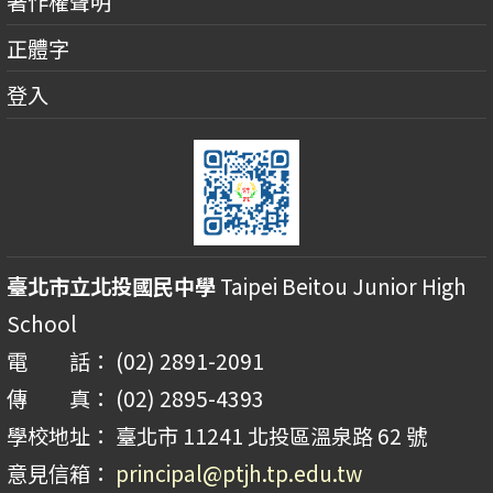
著作權聲明
正體字
登入
臺北市立北投國民中學
Taipei Beitou Junior High
School
電 話： (02) 2891-2091
傳 真： (02) 2895-4393
學校地址： 臺北市 11241 北投區溫泉路 62 號
意見信箱：
principal@ptjh.tp.edu.tw