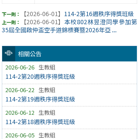
【2026-06-01】
114-2第16週秩序得獎班級
【2026-06-01】
本校802林昱澄同學參加第
35屆全國啟仲盃空手道錦標賽暨2026年亞 ...
相關公告
2026-06-26
生教組
114-2第20週秩序得獎班級
2026-06-22
生教組
114-2第19週秩序得獎班級
2026-06-12
生教組
114-2第18週秩序得獎班級
2026-06-05
生教組