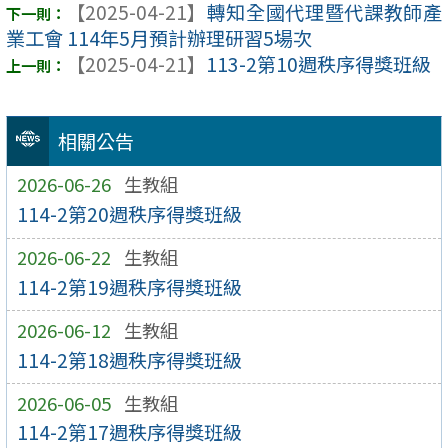
【2025-04-21】
轉知全國代理暨代課教師產
業工會 114年5月預計辦理研習5場次
【2025-04-21】
113-2第10週秩序得獎班級
相關公告
2026-06-26
生教組
114-2第20週秩序得獎班級
2026-06-22
生教組
114-2第19週秩序得獎班級
2026-06-12
生教組
114-2第18週秩序得獎班級
2026-06-05
生教組
114-2第17週秩序得獎班級