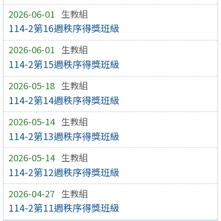
2026-06-01
生教組
114-2第16週秩序得獎班級
2026-06-01
生教組
114-2第15週秩序得獎班級
2026-05-18
生教組
114-2第14週秩序得獎班級
2026-05-14
生教組
114-2第13週秩序得獎班級
2026-05-14
生教組
114-2第12週秩序得獎班級
2026-04-27
生教組
114-2第11週秩序得獎班級