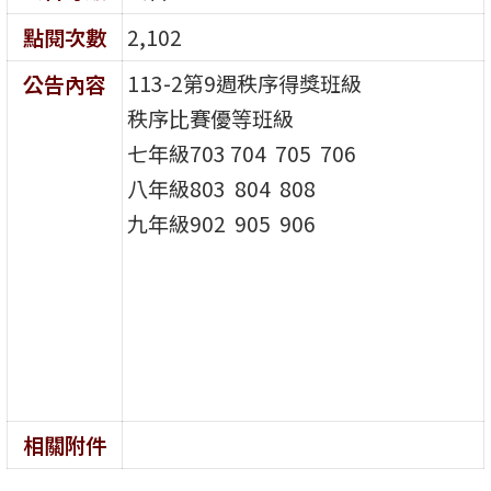
點閱次數
2,102
113-2第9週秩序得獎班級
公告內容
秩序比賽優等班級
七年級703 704 705 706
八年級803 804 808
九年級902 905 906
相關附件