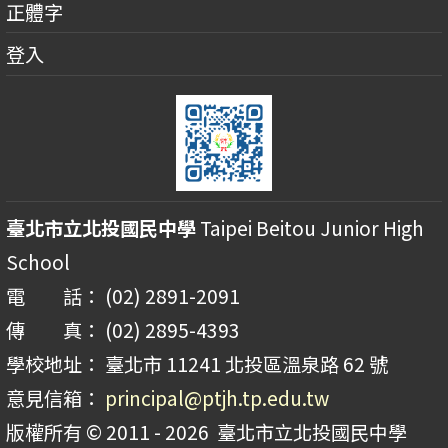
正體字
登入
臺北市立北投國民中學
Taipei Beitou Junior High
School
電 話： (02) 2891-2091
傳 真： (02) 2895-4393
學校地址： 臺北市 11241 北投區溫泉路 62 號
意見信箱：
principal@ptjh.tp.edu.tw
版權所有 © 2011 - 2026
臺北市立北投國民中學