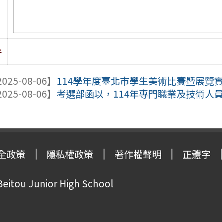
件
025-08-06】
114學年度臺北市學生美術比賽暨展覽
025-08-06】
考選部函以，114年專門職業及技術人員高
全政策
隱私權政策
著作權聲明
正體字
Beitou Junior High School