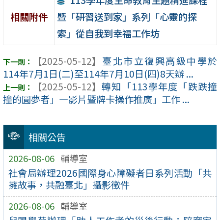
暨「研習送到家」系列「心靈的探
相關附件
索」從自我到幸福工作坊
【2025-05-12】
臺北市立復興高級中學於
114年7月1日(二)至114年7月10日(四)8天辦 ...
【2025-05-12】
轉知「113學年度「跌跌撞
撞的圓夢者」—影片暨牌卡操作推廣」工作 ...
相關公告
2026-08-06
輔導室
社會局辦理2026國際身心障礙者日系列活動「共
擁故事，共融臺北」攝影徵件
2026-08-06
輔導室