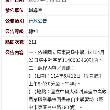
發佈單位
輔導室
公告類別
行政公告
公告等級
轉知
點閱次數
211
一、依據國立羅東高級中學114年4月
公告內容
23日羅中輔字第1140003460號函。
二、課程內容／資訊：
(一)日期：114年6月12日（星期四）
上午9時30分至下午4時。
(二)地點：國立中興大學附屬臺中高級
農業職業學校圖書館自主學習坊（臺
中市東區台中路283號）。