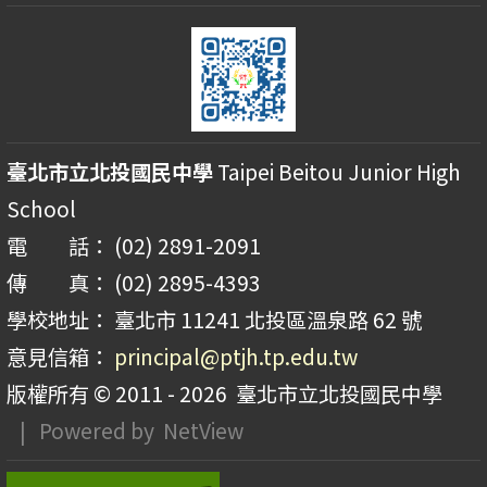
臺北市立北投國民中學
Taipei Beitou Junior High
School
電 話： (02) 2891-2091
傳 真： (02) 2895-4393
學校地址： 臺北市 11241 北投區溫泉路 62 號
意見信箱：
principal@ptjh.tp.edu.tw
版權所有 © 2011 - 2026
臺北市立北投國民中學
| Powered by
NetView