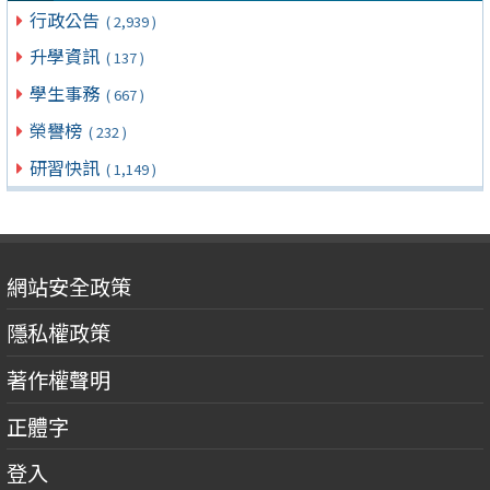
行政公告
( 2,939 )
升學資訊
( 137 )
學生事務
( 667 )
榮譽榜
( 232 )
研習快訊
( 1,149 )
網站安全政策
隱私權政策
著作權聲明
正體字
登入