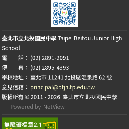
臺北市立北投國民中學
Taipei Beitou Junior High
School
電 話： (02) 2891-2091
傳 真： (02) 2895-4393
學校地址： 臺北市 11241 北投區溫泉路 62 號
意見信箱：
principal@ptjh.tp.edu.tw
版權所有 © 2011 - 2026
臺北市立北投國民中學
| Powered by
NetView