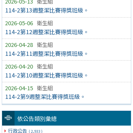
2026-05-13
衛生組
114-2第13週整潔比賽得獎班級。
2026-05-06
衛生組
114-2第12週整潔比賽得獎班級。
2026-04-28
衛生組
114-2第11週整潔比賽得獎班級。
2026-04-20
衛生組
114-2第10週整潔比賽得獎班級。
2026-04-15
衛生組
114-2第9週整潔比賽得獎班級。
依公告類別彙總
行政公告
( 2,933 )