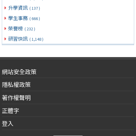
升學資訊
( 137 )
學生事務
( 666 )
榮譽榜
( 232 )
研習快訊
( 1,148 )
網站安全政策
隱私權政策
著作權聲明
正體字
登入