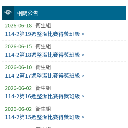
相關公告
2026-06-18
衛生組
114-2第19週整潔比賽得獎班級。
2026-06-15
衛生組
114-2第18週整潔比賽得獎班級。
2026-06-10
衛生組
114-2第17週整潔比賽得獎班級。
2026-06-02
衛生組
114-2第16週整潔比賽得獎班級。
2026-06-02
衛生組
114-2第15週整潔比賽得獎班級。