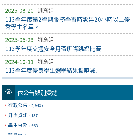
2025-08-20
訓育組
113學年度第2學期服務學習時數達20小時以上優
秀學生名單。
2025-05-23
訓育組
113學年度交通安全月盃班際跳繩比賽
2024-10-11
訓育組
113學年度優良學生選舉結果揭曉囉!
依公告類別彙總
行政公告
( 2,940 )
升學資訊
( 137 )
學生事務
( 668 )