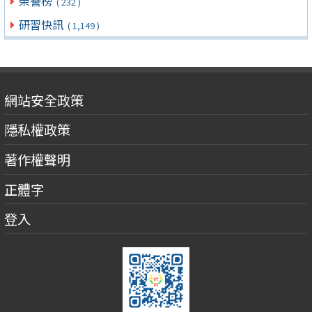
榮譽榜
( 232 )
研習快訊
( 1,149 )
網站安全政策
隱私權政策
著作權聲明
正體字
登入