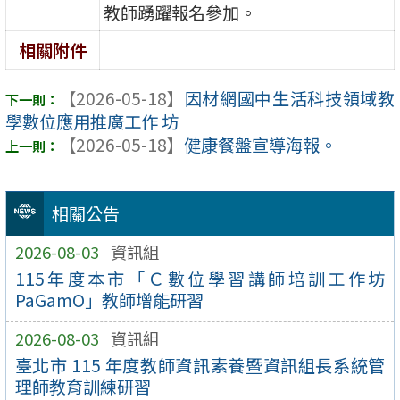
教師踴躍報名參加。
相關附件
【2026-05-18】
因材網國中生活科技領域教
學數位應用推廣工作 坊
【2026-05-18】
健康餐盤宣導海報。
相關公告
2026-08-03
資訊組
115年度本市「Ｃ數位學習講師培訓工作坊
PaGamO」教師增能研習
2026-08-03
資訊組
臺北市 115 年度教師資訊素養暨資訊組長系統管
理師教育訓練研習