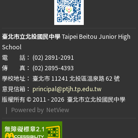
臺北市立北投國民中學
Taipei Beitou Junior High
School
電 話： (02) 2891-2091
傳 真： (02) 2895-4393
學校地址： 臺北市 11241 北投區溫泉路 62 號
意見信箱：
principal@ptjh.tp.edu.tw
版權所有 © 2011 - 2026
臺北市立北投國民中學
| Powered by
NetView