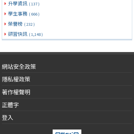
升學資訊
( 137 )
學生事務
( 666 )
榮譽榜
( 232 )
研習快訊
( 1,148 )
網站安全政策
隱私權政策
著作權聲明
正體字
登入