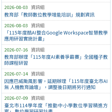
2026-08-03
資訊組
教育部「教師數位教學增能培訓」規劃資訊
2026-08-03
資訊組
「115年度酷AI整合Google Workspace智慧教學
應用研習實施計畫」
2026-07-16
資訊組
教育部辦理「115年度AI素養爭霸賽」全國種子教
師課程研習
2026-07-14
資訊組
因應巴威颱風影響，延期辦理「115年度臺北市AI
無 人機教育論壇」，調整後日期將另行通知
2026-07-09
資訊組
臺北市114學年度「推動中小學數位學習精進方
案」 數位學習研習計畫