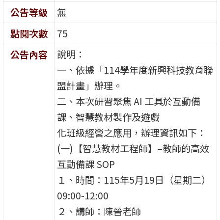
公告等級
無
點閱次數
75
說明：
公告內容
一、依據「114學年度新興科技教育聯
盟計畫」辦理。
二、本次研習聚焦 AI 工具於互動備
課、智慧教材製作及遊戲
化班級經營之應用，辦理資訊如下：
(一)【智慧教材工程師】–教師的高效
互動備課 SOP
１、時間：115年5月19日（星期二）
09:00-12:00
２、講師：陳晉老師