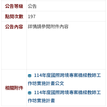
公告等級
公告
點閱次數
197
詳情請參閱附件內容
公告內容
114年度國際跨境專案橋樑教師工
作坊實施計畫公文
相關附件
114年度國際跨境專案橋樑教師工
作坊實施計畫