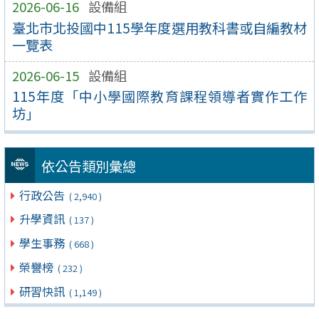
2026-06-16
設備組
臺北市北投國中115學年度選用教科書或自編教材
一覽表
2026-06-15
設備組
115年度「中小學國際教育課程領導者實作工作
坊」
依公告類別彙總
行政公告
( 2,940 )
升學資訊
( 137 )
學生事務
( 668 )
榮譽榜
( 232 )
研習快訊
( 1,149 )