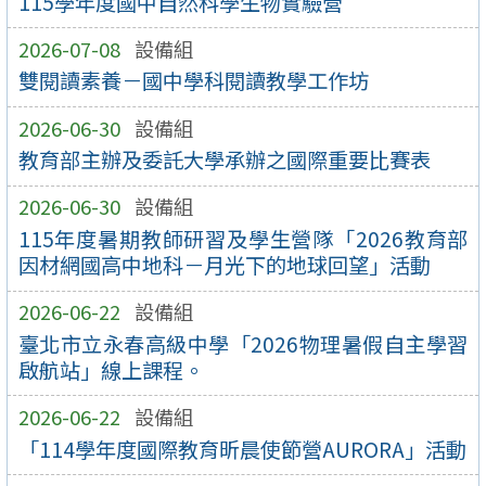
115學年度國中自然科學生物實驗營
2026-07-08
設備組
雙閱讀素養－國中學科閱讀教學工作坊
2026-06-30
設備組
教育部主辦及委託大學承辦之國際重要比賽表
2026-06-30
設備組
115年度暑期教師研習及學生營隊「2026教育部
因材網國高中地科－月光下的地球回望」活動
2026-06-22
設備組
臺北市立永春高級中學「2026物理暑假自主學習
啟航站」線上課程。
2026-06-22
設備組
「114學年度國際教育昕晨使節營AURORA」活動