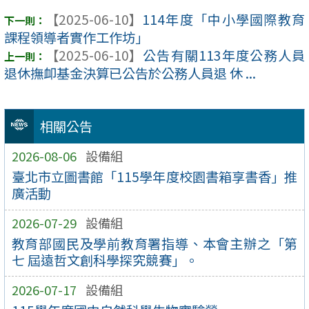
【2025-06-10】
114年度「中小學國際教育
課程領導者實作工作坊」
【2025-06-10】
公告有關113年度公務人員
退休撫卹基金決算已公告於公務人員退 休 ...
相關公告
2026-08-06
設備組
臺北市立圖書館「115學年度校園書箱享書香」推
廣活動
2026-07-29
設備組
教育部國民及學前教育署指導、本會主辦之「第
七 屆遠哲文創科學探究競賽」。
2026-07-17
設備組