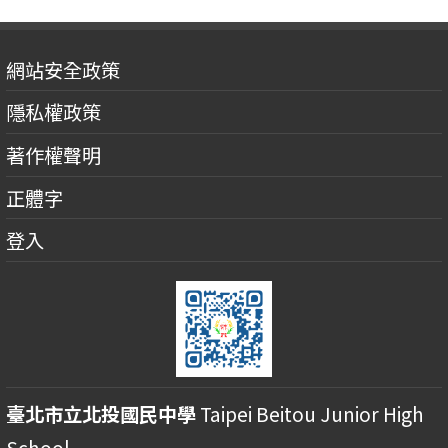
網站安全政策
隱私權政策
著作權聲明
正體字
登入
臺北市立北投國民中學
Taipei Beitou Junior High