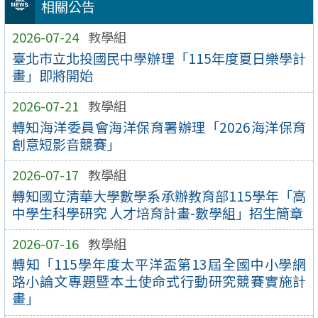
相關公告
2026-07-24
教學組
臺北市立北投國民中學辦理「115年度夏日樂學計
畫」即將開始
2026-07-21
教學組
轉知海洋委員會海洋保育署辦理「2026海洋保育
創意短影音競賽」
2026-07-17
教學組
轉知國立清華大學數學系承辦教育部115學年「高
中學生科學研究 人才培育計畫-數學組」招生簡章
2026-07-16
教學組
轉知「115學年度太平洋盃第13屆全國中小學網
路小論文專題暨本土使命式行動研究競賽實施計
畫」