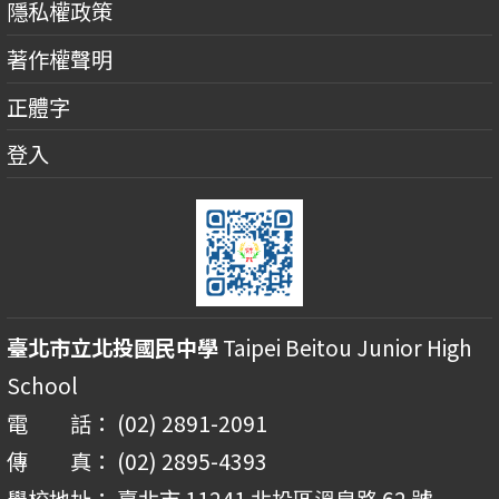
隱私權政策
著作權聲明
正體字
登入
臺北市立北投國民中學
Taipei Beitou Junior High
School
電 話： (02) 2891-2091
傳 真： (02) 2895-4393