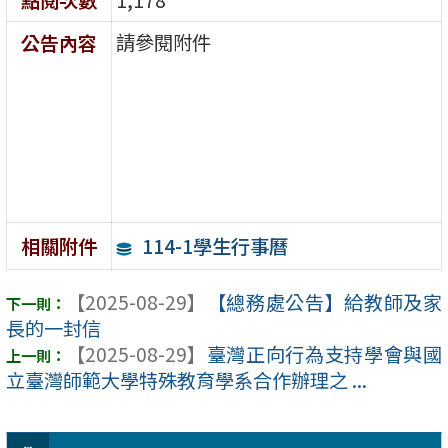
請參閱附件
公告內容
114-1學生行事曆
相關附件
【2025-08-29】
【總務處公告】給教師及家
長的一封信
【2025-08-29】
臺灣正向行為支持學會與國
立臺灣師範大學特殊教育學系合作辦理之 ...