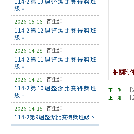
114-2第13週整潔比賽得獎班
級。
2026-05-06
衛生組
114-2第12週整潔比賽得獎班
級。
2026-04-28
衛生組
114-2第11週整潔比賽得獎班
級。
相關附
2026-04-20
衛生組
114-2第10週整潔比賽得獎班
【2
級。
【2
2026-04-15
衛生組
114-2第9週整潔比賽得獎班級。