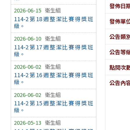
發佈日
2026-06-15
衛生組
114-2第18週整潔比賽得獎班
發佈單
級。
公告類
2026-06-10
衛生組
114-2第17週整潔比賽得獎班
公告等
級。
2026-06-02
衛生組
點閱次
114-2第16週整潔比賽得獎班
級。
公告內
2026-06-02
衛生組
114-2第15週整潔比賽得獎班
級。
2026-05-13
衛生組