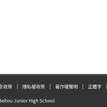
全政策
隱私權政策
著作權聲明
正體字
Beitou Junior High School