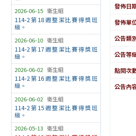
發佈日
2026-06-15
衛生組
114-2第18週整潔比賽得獎班
發佈單
級。
公告類
2026-06-10
衛生組
114-2第17週整潔比賽得獎班
公告等
級。
2026-06-02
衛生組
點閱次
114-2第16週整潔比賽得獎班
級。
公告內
2026-06-02
衛生組
114-2第15週整潔比賽得獎班
級。
2026-05-13
衛生組