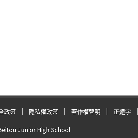
全政策
隱私權政策
著作權聲明
正體字
Beitou Junior High School