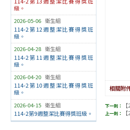
114-2第13週整潔比賽得獎班
級。
2026-05-06
衛生組
114-2第12週整潔比賽得獎班
級。
2026-04-28
衛生組
114-2第11週整潔比賽得獎班
級。
2026-04-20
衛生組
114-2第10週整潔比賽得獎班
相關附
級。
2026-04-15
衛生組
【2
【2
114-2第9週整潔比賽得獎班級。