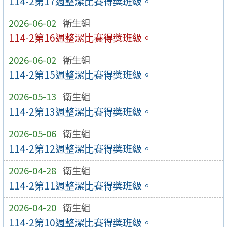
114-2第17週整潔比賽得獎班級。
2026-06-02
衛生組
114-2第16週整潔比賽得獎班級。
2026-06-02
衛生組
114-2第15週整潔比賽得獎班級。
2026-05-13
衛生組
114-2第13週整潔比賽得獎班級。
2026-05-06
衛生組
114-2第12週整潔比賽得獎班級。
2026-04-28
衛生組
114-2第11週整潔比賽得獎班級。
2026-04-20
衛生組
114-2第10週整潔比賽得獎班級。