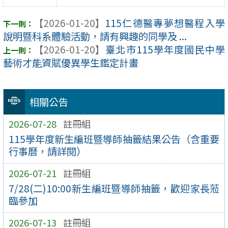
【2026-01-20】
115仁德醫專夢想醫程入學
說明暨科系體驗活動，請有興趣的同學及 ...
【2026-01-20】
臺北市115學年度國民中學
藝術才能資賦優異學生鑑定計畫
相關公告
2026-07-28
註冊組
115學年度新生編班暨導師抽籤結果公告（含重要
行事曆，請詳閱）
2026-07-21
註冊組
7/28(二)10:00新生編班暨導師抽籤，歡迎家長蒞
臨參加
2026-07-13
註冊組