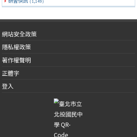
研習快訊
( 1,149 )
網站安全政策
隱私權政策
著作權聲明
正體字
登入