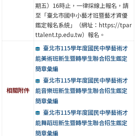
期五）16時止，一律採線上報名，請
至「臺北市國中小藝才班暨藝才資優
鑑定報名系統」（網址：https://tpar
ttalent.tp.edu.tw）報名。
臺北市115學年度國民中學藝術才
能美術班新生暨轉學生聯合招生鑑定
簡章彙編
臺北市115學年度國民中學藝術才
相關附件
能音樂班新生暨轉學生聯合招生鑑定
簡章彙編
臺北市115學年度國民中學藝術才
能舞蹈班新生暨轉學生聯合招生鑑定
簡章彙編