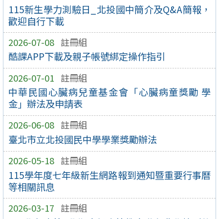
115新生學力測驗日_北投國中簡介及Q&A簡報，
歡迎自行下載
2026-07-08
註冊組
酷課APP下載及親子帳號綁定操作指引
2026-07-01
註冊組
中華民國心臟病兒童基金會「心臟病童獎勵 學
金」辦法及申請表
2026-06-08
註冊組
臺北市立北投國民中學學業獎勵辦法
2026-05-18
註冊組
115學年度七年級新生網路報到通知暨重要行事曆
等相關訊息
2026-03-17
註冊組