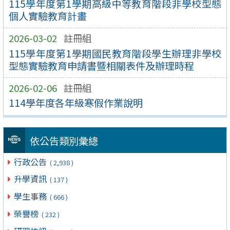
115學年度第1學期高級中等教育階段非學校型態
個人實驗教育計畫
2026-03-02
註冊組
115學年度第1學期國民教育階段學生辦理非學校
型態實驗教育申請書暨相關表件及辦理時程
2026-02-06
註冊組
114學年度各年級寒假作業說明
依公告類別彙總
行政公告
( 2,938 )
升學資訊
( 137 )
學生事務
( 666 )
榮譽榜
( 232 )