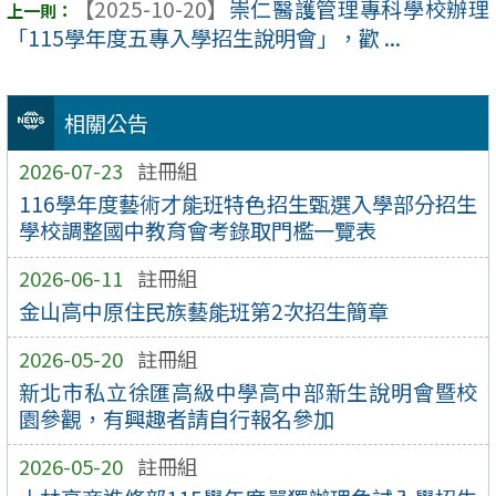
【2025-10-20】
崇仁醫護管理專科學校辦理
「115學年度五專入學招生說明會」，歡 ...
相關公告
2026-07-23
註冊組
116學年度藝術才能班特色招生甄選入學部分招生
學校調整國中教育會考錄取門檻一覽表
2026-06-11
註冊組
金山高中原住民族藝能班第2次招生簡章
2026-05-20
註冊組
新北市私立徐匯高級中學高中部新生說明會暨校
園參觀，有興趣者請自行報名參加
2026-05-20
註冊組