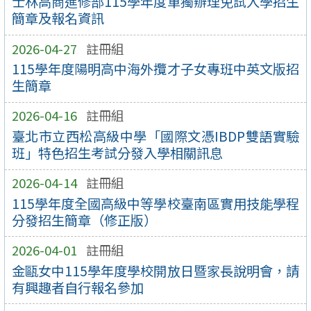
士林高商進修部115學年度單獨辦理免試入學招生
簡章及報名資訊
2026-04-27
註冊組
115學年度陽明高中海外攬才子女專班中英文版招
生簡章
2026-04-16
註冊組
臺北市立西松高級中學「國際文憑IBDP雙語實驗
班」特色招生考試分發入學相關訊息
2026-04-14
註冊組
115學年度全國高級中等學校臺南區實用技能學程
分發招生簡章（修正版）
2026-04-01
註冊組
金甌女中115學年度學校開放日暨家長說明會，請
有興趣者自行報名參加