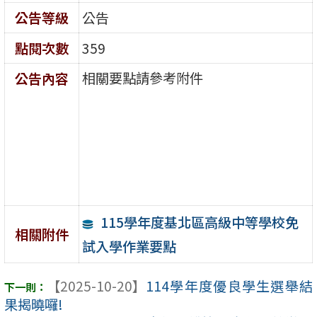
公告等級
公告
點閱次數
359
相關要點請參考附件
公告內容
115學年度基北區高級中等學校免
相關附件
試入學作業要點
【2025-10-20】
114學年度優良學生選舉結
果揭曉囉!