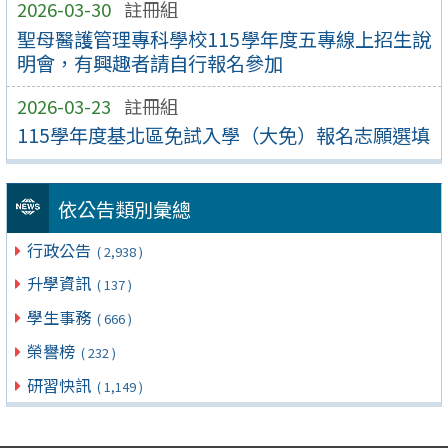
2026-03-30
註冊組
聖母醫護管理專科學校115學年度五專線上招生說
明會，有興趣者請自行報名參加
2026-03-23
註冊組
115學年度基北區免試入學（大免）報名志願選填
依公告類別彙總
行政公告
( 2,938 )
升學資訊
( 137 )
學生事務
( 666 )
榮譽榜
( 232 )
研習快訊
( 1,149 )