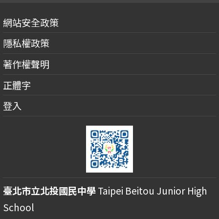
網站安全政策
隱私權政策
著作權聲明
正體字
登入
臺北市立北投國民中學
Taipei Beitou Junior High
School