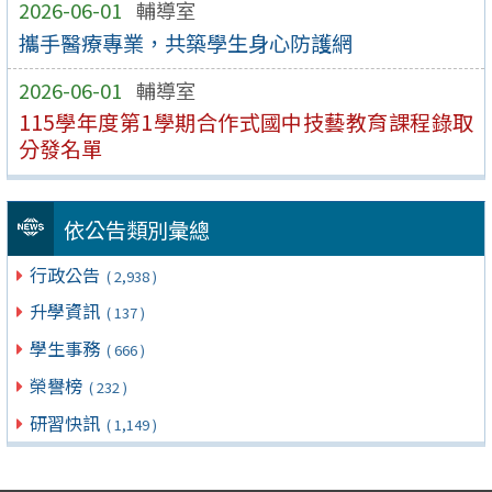
2026-06-01
輔導室
攜手醫療專業，共築學生身心防護網
2026-06-01
輔導室
115學年度第1學期合作式國中技藝教育課程錄取
分發名單
依公告類別彙總
行政公告
( 2,938 )
升學資訊
( 137 )
學生事務
( 666 )
榮譽榜
( 232 )
研習快訊
( 1,149 )