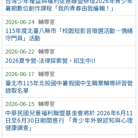
台灣少年權益與福利促進聯盟辦理2026年青少年
暑期數位創作課程「我的青春由我編輯！」
2026-06-24
輔導室
115年度北臺八縣市「校園短影音徵選活動－情緒
守門員」活動
2026-06-22
輔導室
2026夏令營-法律探索營，招生中!!
2026-06-17
輔導室
臺北市115年北投國中暑假國中生職業輔導研習營
錄取名單
2026-06-15
輔導室
中華民國兒童福利聯盟基金會將於 2026年6月11
日至6月30日期間進行 「青少年外貌認知與心理
健康調查」