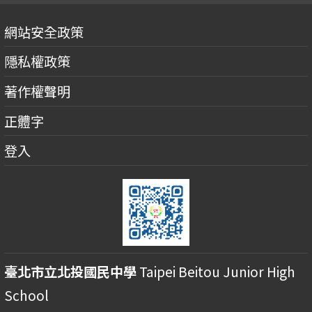
網站安全政策
隱私權政策
著作權聲明
正體字
登入
臺北市立北投國民中學
Taipei Beitou Junior High
School