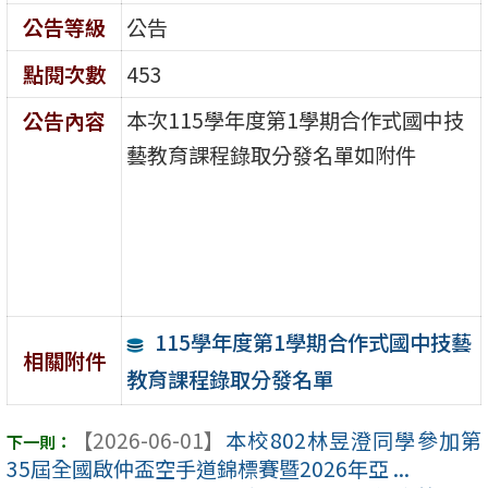
公告等級
公告
點閱次數
453
本次115學年度第1學期合作式國中技
公告內容
藝教育課程錄取分發名單如附件
115學年度第1學期合作式國中技藝
相關附件
教育課程錄取分發名單
【2026-06-01】
本校802林昱澄同學參加第
35屆全國啟仲盃空手道錦標賽暨2026年亞 ...