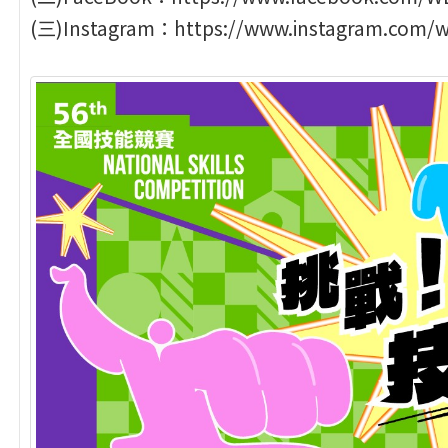
(三)Instagram：https://www.instagram.com/w