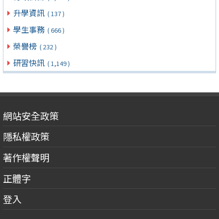
升學資訊
( 137 )
學生事務
( 666 )
榮譽榜
( 232 )
研習快訊
( 1,149 )
網站安全政策
隱私權政策
著作權聲明
正體字
登入