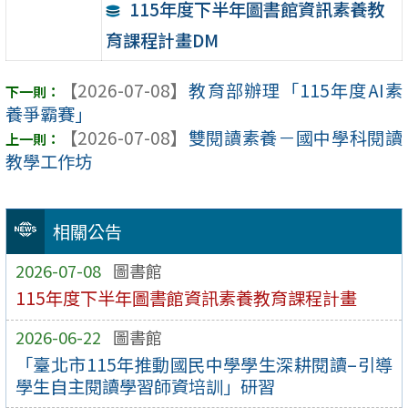
115年度下半年圖書館資訊素養教
育課程計畫DM
【2026-07-08】
教育部辦理「115年度AI素
養爭霸賽」
【2026-07-08】
雙閱讀素養－國中學科閱讀
教學工作坊
相關公告
2026-07-08
圖書館
115年度下半年圖書館資訊素養教育課程計畫
2026-06-22
圖書館
「臺北市115年推動國民中學學生深耕閱讀–引導
學生自主閱讀學習師資培訓」研習