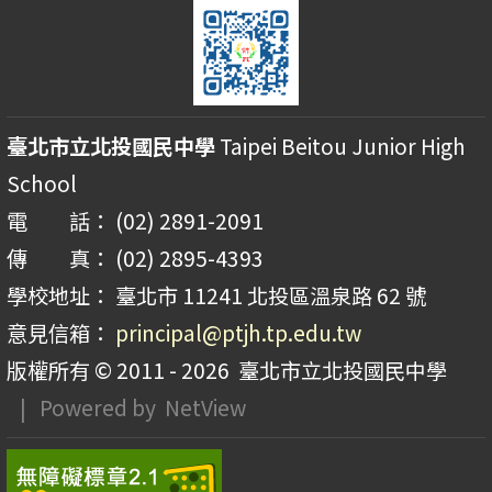
臺北市立北投國民中學
Taipei Beitou Junior High
School
電 話： (02) 2891-2091
傳 真： (02) 2895-4393
學校地址： 臺北市 11241 北投區溫泉路 62 號
意見信箱：
principal@ptjh.tp.edu.tw
版權所有 © 2011 - 2026
臺北市立北投國民中學
| Powered by
NetView