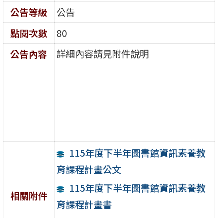
公告等級
公告
點閱次數
80
詳細內容請見附件說明
公告內容
115年度下半年圖書館資訊素養教
育課程計畫公文
115年度下半年圖書館資訊素養教
相關附件
育課程計畫書