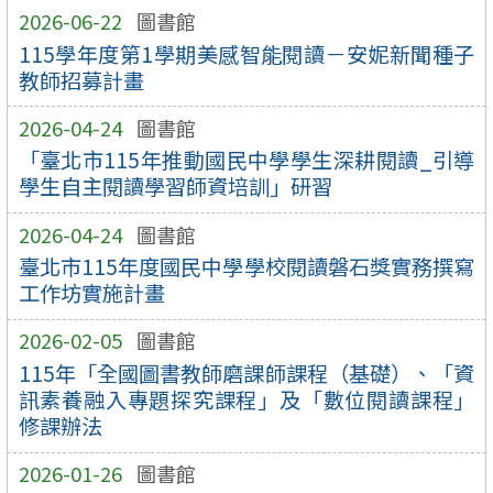
2026-06-22
圖書館
115學年度第1學期美感智能閱讀－安妮新聞種子
教師招募計畫
2026-04-24
圖書館
「臺北市115年推動國民中學學生深耕閱讀_引導
學生自主閱讀學習師資培訓」研習
2026-04-24
圖書館
臺北市115年度國民中學學校閱讀磐石獎實務撰寫
工作坊實施計畫
2026-02-05
圖書館
115年「全國圖書教師磨課師課程（基礎）、「資
訊素養融入專題探究課程」及「數位閱讀課程」
修課辦法
2026-01-26
圖書館