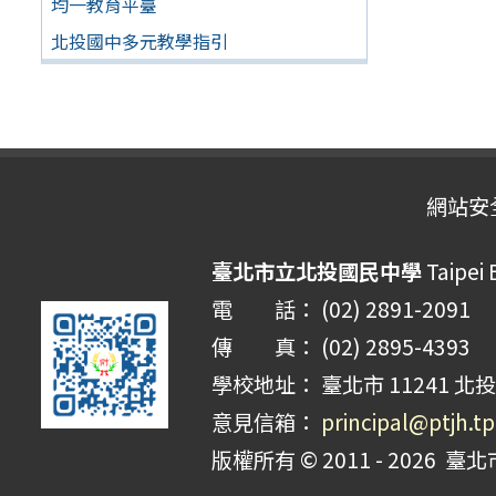
均一教育平臺
北投國中多元教學指引
網站安
臺北市立北投國民中學
Taipei 
電 話： (02) 2891-2091
傳 真： (02) 2895-4393
學校地址： 臺北市 11241 北投
意見信箱：
principal@ptjh.t
版權所有 © 2011 - 2026
臺北