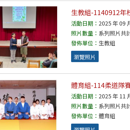
生教組-114091
活動日期：
2025 年 09 
照片數量：
系列照片共計 
發佈單位：
生教組
瀏覽照片
體育組-114柔道隊
活動日期：
2025 年 11 
照片數量：
系列照片共計 
發佈單位：
體育組
瀏覽照片