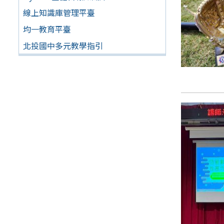
線上知識庫管理平臺
均一教育平臺
北投國中多元教學指引