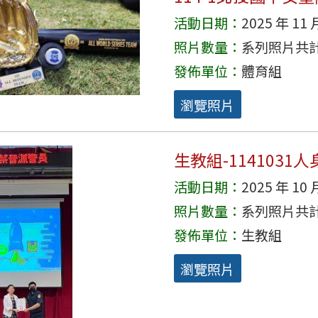
活動日期：
2025 年 11 
照片數量：
系列照片共計 
發佈單位：
體育組
瀏覽照片
生教組-114103
活動日期：
2025 年 10 
照片數量：
系列照片共計 
發佈單位：
生教組
瀏覽照片