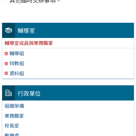
其他臨時交辦事項。
輔導室
輔導室成員與業務職掌
輔導組
特教組
資料組
行政單位
組織架構
業務職掌
校長室
教務處