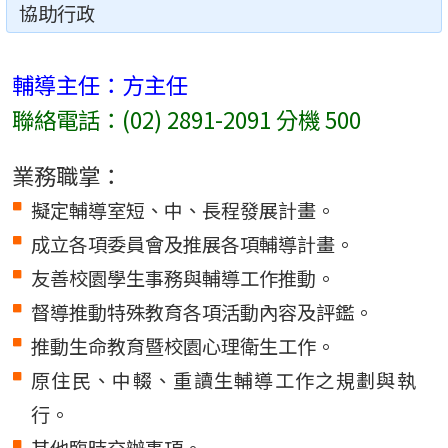
協助行政
輔導主任：方主任
聯絡電話：(02) 2891-2091 分機 500
業務職掌：
擬定輔導室短、中、長程發展計畫。
成立各項委員會及推展各項輔導計畫。
友善校園學生事務與輔導工作推動。
督導推動特殊教育各項活動內容及評鑑。
推動生命教育暨校園心理衛生工作。
原住民、中輟、重讀生輔導工作之規劃與執
行。