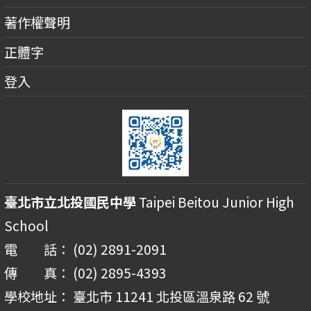
著作權聲明
正體字
登入
臺北市立北投國民中學
Taipei Beitou Junior High
School
電 話： (02) 2891-2091
傳 真： (02) 2895-4393
學校地址： 臺北市 11241 北投區溫泉路 62 號