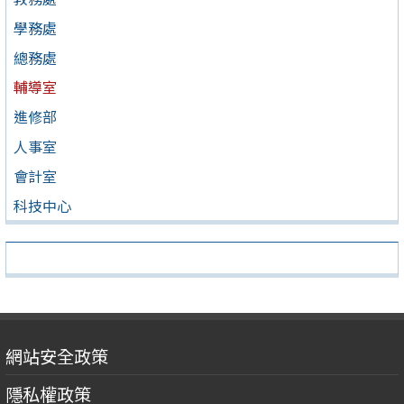
學務處
總務處
輔導室
進修部
人事室
會計室
科技中心
網站安全政策
隱私權政策