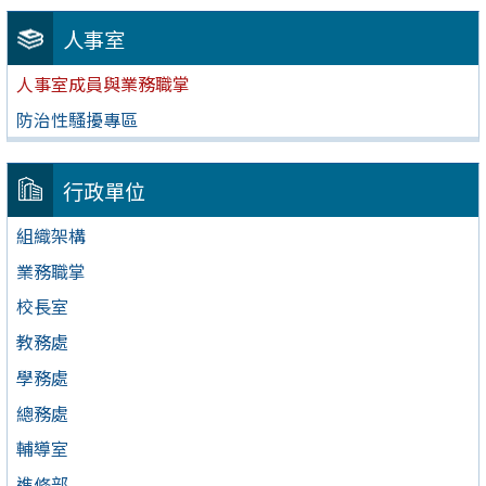
人事室
人事室成員與業務職掌
防治性騷擾專區
行政單位
組織架構
業務職掌
校長室
教務處
學務處
總務處
輔導室
進修部