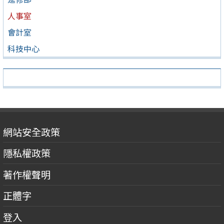
人事室
會計室
科技中心
網站安全政策
隱私權政策
著作權聲明
正體字
登入