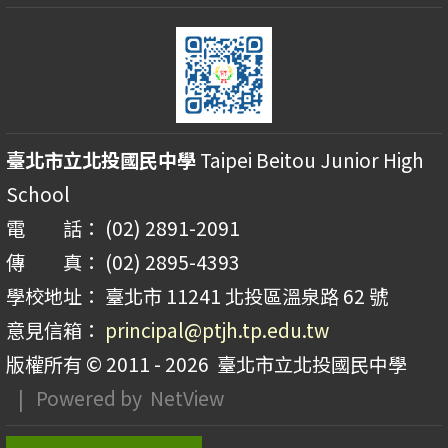
臺北市立北投國民中學
Taipei Beitou Junior High
School
電 話： (02) 2891-2091
傳 真： (02) 2895-4393
學校地址： 臺北市 11241 北投區溫泉路 62 號
意見信箱：
principal@ptjh.tp.edu.tw
版權所有 © 2011 - 2026
臺北市立北投國民中學
| Powered by
NetView