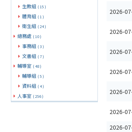
生教組
( 15 )
2026-07
體育組
( 1 )
衛生組
( 24 )
2026-07
總務處
( 10 )
事務組
( 3 )
2026-07
文書組
( 7 )
輔導室
( 48 )
2026-07
輔導組
( 5 )
資料組
( 4 )
2026-07
人事室
( 256 )
2026-07
2026-07