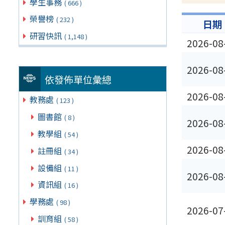
學生事務
( 666 )
榮譽榜
( 232 )
日期
研習快訊
( 1,148 )
2026-08
2026-08
依發佈單位彙總
2026-08
教務處
( 123 )
圖書館
( 8 )
2026-08
教學組
( 54 )
2026-08
註冊組
( 34 )
設備組
( 11 )
2026-08
資訊組
( 16 )
學務處
( 98 )
2026-07
訓育組
( 58 )