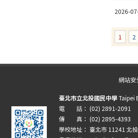
2026-07
1
2
Page
網站安
臺北市立北投國民中學
Taipei 
電 話： (02) 2891-2091
傳 真： (02) 2895-4393
學校地址： 臺北市 11241 北投