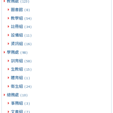
教務處
( 123 )
圖書館
( 8 )
教學組
( 54 )
註冊組
( 34 )
設備組
( 11 )
資訊組
( 16 )
學務處
( 98 )
訓育組
( 58 )
生教組
( 15 )
體育組
( 1 )
衛生組
( 24 )
總務處
( 10 )
事務組
( 3 )
文書組
( 7 )