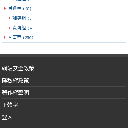
輔導室
( 48 )
輔導組
( 5 )
資料組
( 4 )
人事室
( 256 )
網站安全政策
隱私權政策
著作權聲明
正體字
登入