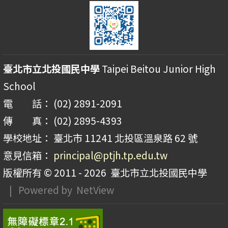
臺北市立北投國民中學
Taipei Beitou Junior High
School
電 話： (02) 2891-2091
傳 真： (02) 2895-4393
學校地址： 臺北市 11241 北投區溫泉路 62 號
意見信箱：
principal@ptjh.tp.edu.tw
版權所有 © 2011 - 2026
臺北市立北投國民中學
| Powered by
NetView