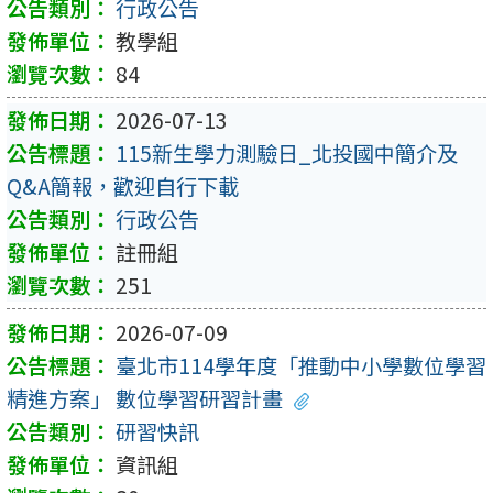
行政公告
教學組
84
2026-07-13
115新生學力測驗日_北投國中簡介及
Q&A簡報，歡迎自行下載
行政公告
註冊組
251
2026-07-09
臺北市114學年度「推動中小學數位學習
精進方案」 數位學習研習計畫
研習快訊
資訊組