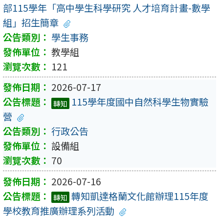
部115學年「高中學生科學研究 人才培育計畫-數學
組」招生簡章
學生事務
教學組
121
2026-07-17
115學年度國中自然科學生物實驗
轉知
營
行政公告
設備組
70
2026-07-16
轉知凱達格蘭文化館辦理115年度
轉知
學校教育推廣辦理系列活動