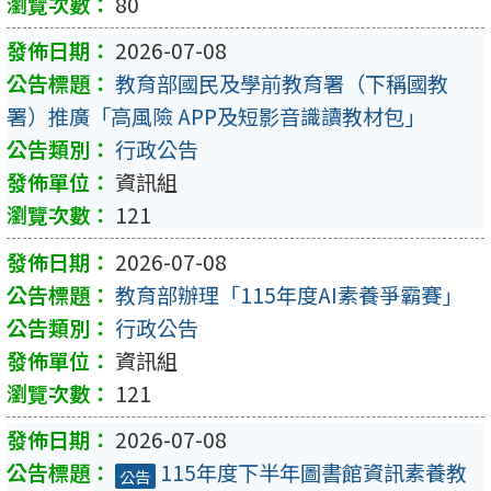
80
2026-07-08
教育部國民及學前教育署（下稱國教
署）推廣「高風險 APP及短影音識讀教材包」
行政公告
資訊組
121
2026-07-08
教育部辦理「115年度AI素養爭霸賽」
行政公告
資訊組
121
2026-07-08
115年度下半年圖書館資訊素養教
公告