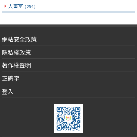
人事室
( 254 )
網站安全政策
隱私權政策
著作權聲明
正體字
登入