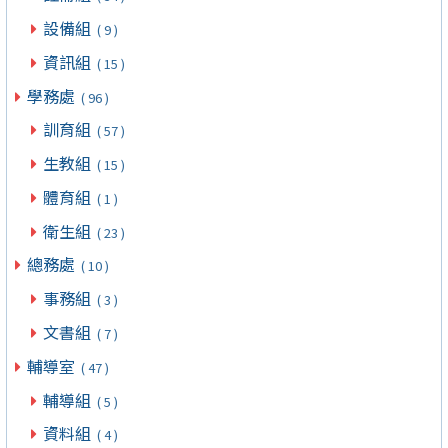
設備組
( 9 )
資訊組
( 15 )
學務處
( 96 )
訓育組
( 57 )
生教組
( 15 )
體育組
( 1 )
衛生組
( 23 )
總務處
( 10 )
事務組
( 3 )
文書組
( 7 )
輔導室
( 47 )
輔導組
( 5 )
資料組
( 4 )