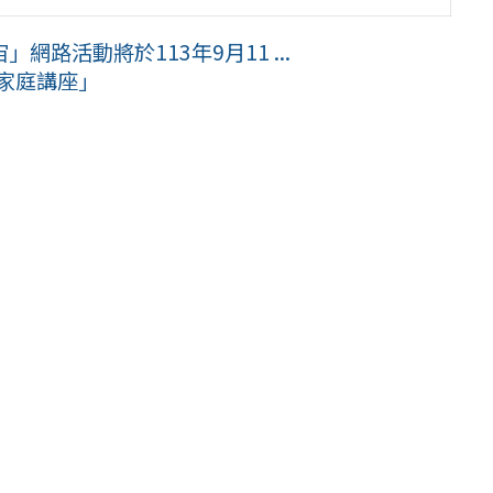
路活動將於113年9月11 ...
活家庭講座」