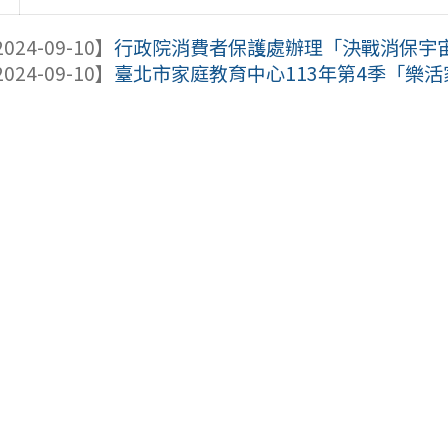
024-09-10】
行政院消費者保護處辦理「決戰消保宇宙」網
024-09-10】
臺北市家庭教育中心113年第4季「樂