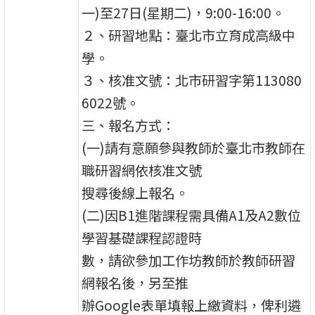
一)至27日(星期二)，9:00-16:00。
２、研習地點：臺北市立育成高級中
學。
３、核准文號：北市研習字第113080
6022號。
三、報名方式：
(一)請有意願參與教師於臺北市教師在
職研習網依核准文號
搜尋後線上報名。
(二)因B1進階課程需具備A1及A2數位
學習基礎課程認證時
數，請欲參加工作坊教師於教師研習
網報名後，另至推
辦Google表單填報上繳資料，俾利遴