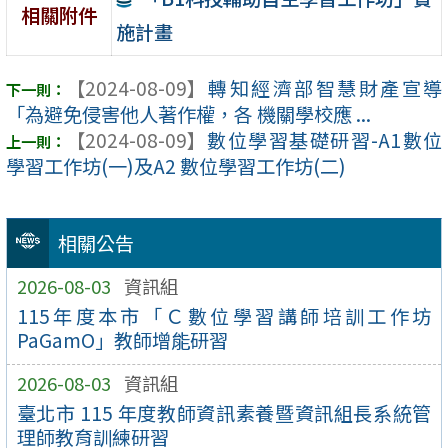
相關附件
施計畫
【2024-08-09】
轉知經濟部智慧財產宣導
「為避免侵害他人著作權，各 機關學校應 ...
【2024-08-09】
數位學習基礎研習-A1數位
學習工作坊(一)及A2 數位學習工作坊(二)
相關公告
2026-08-03
資訊組
115年度本市「Ｃ數位學習講師培訓工作坊
PaGamO」教師增能研習
2026-08-03
資訊組
臺北市 115 年度教師資訊素養暨資訊組長系統管
理師教育訓練研習