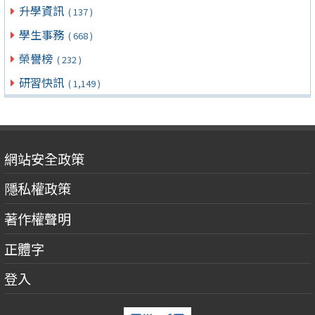
升學資訊
( 137 )
學生事務
( 668 )
榮譽榜
( 232 )
研習快訊
( 1,149 )
網站安全政策
隱私權政策
著作權聲明
正體字
登入