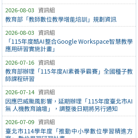
2026-08-03
資訊組
教育部「教師數位教學增能培訓」規劃資訊
2026-08-03
資訊組
「115年度酷AI整合Google Workspace智慧教學
應用研習實施計畫」
2026-07-16
資訊組
教育部辦理「115年度AI素養爭霸賽」全國種子教
師課程研習
2026-07-14
資訊組
因應巴威颱風影響，延期辦理「115年度臺北市AI
無 人機教育論壇」，調整後日期將另行通知
2026-07-09
資訊組
臺北市114學年度「推動中小學數位學習精進方