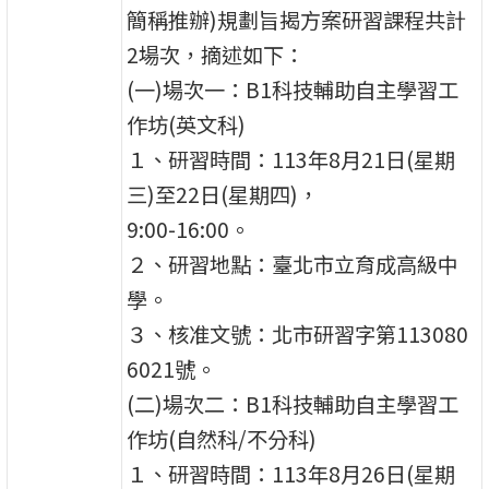
簡稱推辦)規劃旨揭方案研習課程共計
2場次，摘述如下：
(一)場次一：B1科技輔助自主學習工
作坊(英文科)
１、研習時間：113年8月21日(星期
三)至22日(星期四)，
9:00-16:00。
２、研習地點：臺北市立育成高級中
學。
３、核准文號：北市研習字第113080
6021號。
(二)場次二：B1科技輔助自主學習工
作坊(自然科/不分科)
１、研習時間：113年8月26日(星期