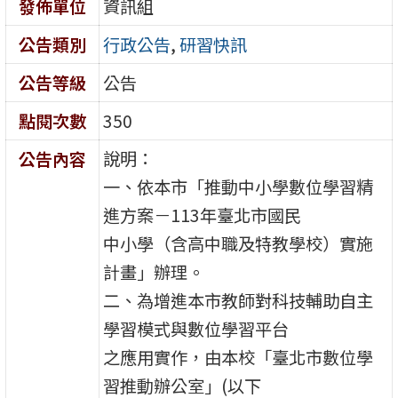
發佈單位
資訊組
公告類別
行政公告
,
研習快訊
公告等級
公告
點閱次數
350
說明：
公告內容
一、依本市「推動中小學數位學習精
進方案－113年臺北市國民
中小學（含高中職及特教學校）實施
計畫」辦理。
二、為增進本市教師對科技輔助自主
學習模式與數位學習平台
之應用實作，由本校「臺北市數位學
習推動辦公室」(以下