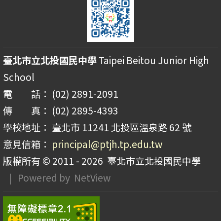
臺北市立北投國民中學
Taipei Beitou Junior High
School
電 話： (02) 2891-2091
傳 真： (02) 2895-4393
學校地址： 臺北市 11241 北投區溫泉路 62 號
意見信箱：
principal@ptjh.tp.edu.tw
版權所有 © 2011 - 2026
臺北市立北投國民中學
| Powered by
NetView