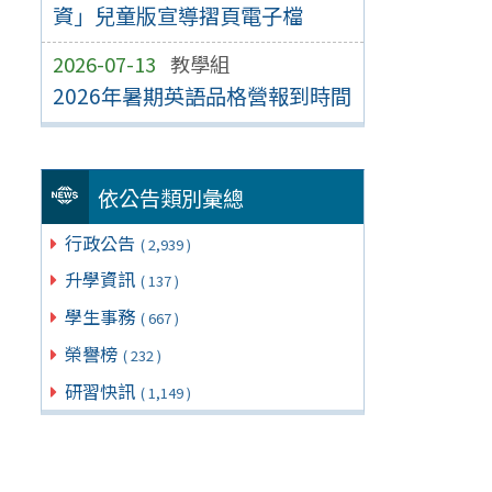
資」兒童版宣導摺頁電子檔
2026-07-13
教學組
2026年暑期英語品格營報到時間
依公告類別彙總
行政公告
( 2,939 )
升學資訊
( 137 )
學生事務
( 667 )
榮譽榜
( 232 )
研習快訊
( 1,149 )