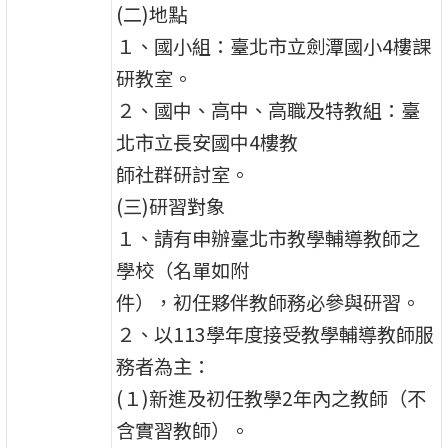
(二)地點
１、國小組：臺北市立劍潭國小4樓課
研教室。
２、國中、高中、高職及特教組：臺
北市立長安國中4樓教
師社群研討室。
(三)研習對象
１、請有申辦臺北市教學輔導教師之
學校（名單如附
件），初任夥伴教師務必參與研習。
２、以113學年度接受教學輔導教師服
務者為主：
(１)新進及初任教學2年內之教師（不
含實習教師）。