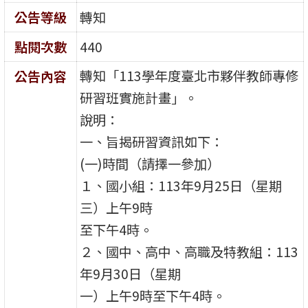
公告等級
轉知
點閱次數
440
轉知「113學年度臺北市夥伴教師專修
公告內容
研習班實施計畫」。
說明：
一、旨揭研習資訊如下：
(一)時間（請擇一參加）
１、國小組：113年9月25日（星期
三）上午9時
至下午4時。
２、國中、高中、高職及特教組：113
年9月30日（星期
一）上午9時至下午4時。