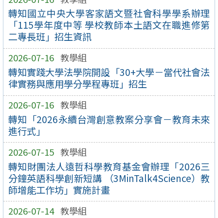
轉知國立中央大學客家語文暨社會科學學系辦理
「115學年度中等 學校教師本土語文在職進修第
二專長班」招生資訊
2026-07-16
教學組
轉知實踐大學法學院開設「30+大學－當代社會法
律實務與應用學分學程專班」招生
2026-07-16
教學組
轉知「2026永續台灣創意教案分享會－教育未來
進行式」
2026-07-15
教學組
轉知財團法人遠哲科學教育基金會辦理「2026三
分鐘英語科學創新短講 （3MinTalk4Science）教
師增能工作坊」實施計畫
2026-07-14
教學組