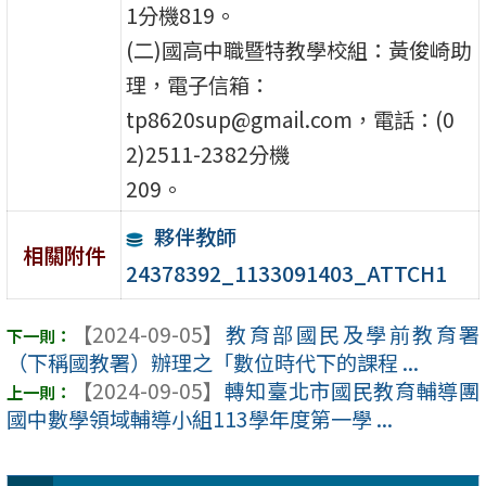
1分機819。
(二)國高中職暨特教學校組：黃俊崎助
理，電子信箱：
tp8620sup@gmail.com，電話：(0
2)2511-2382分機
209。
夥伴教師
相關附件
24378392_1133091403_ATTCH1
【2024-09-05】
教育部國民及學前教育署
（下稱國教署）辦理之「數位時代下的課程 ...
【2024-09-05】
轉知臺北市國民教育輔導團
國中數學領域輔導小組113學年度第一學 ...