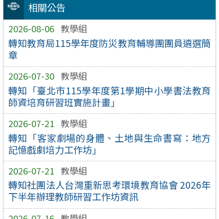
相關公告
2026-08-06
教學組
轉知教育局115學年度防災教育輔導團團員遴選簡
章
2026-07-30
教學組
轉知「臺北市115學年度第1學期中小學書法教育
師資培育研習班實施計畫」
2026-07-21
教學組
轉知「客家劇場的身體、土地與生命書寫：地方
記憶戲劇培力工作坊」
2026-07-21
教學組
轉知社團法人台灣重新思考環境教育協會 2026年
下半年辦理教師研習工作坊資訊
2026-07-16
教學組