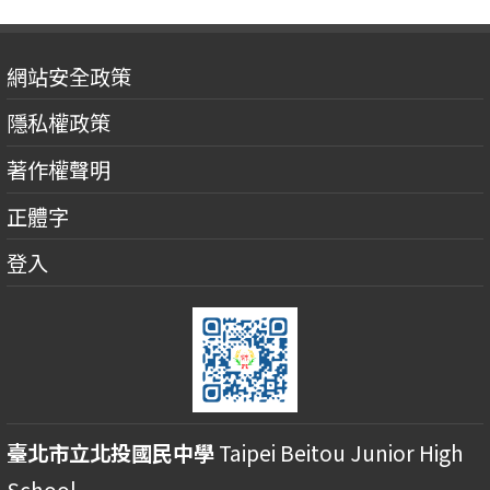
網站安全政策
隱私權政策
著作權聲明
正體字
登入
臺北市立北投國民中學
Taipei Beitou Junior High