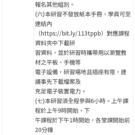
報名其他組別。
(六)本研習不發放紙本手冊，學員可至
連結內
（https://bit.ly/113tppb）對應課程
資料夾中下載研
習資料，並於研習時攜帶用以瀏覽教
材之平板、手機等
電子設備，研習場地且插座有限，建
議事先下載檔案及
充足電子裝置電力。
(七)本研習須全程參與6小時。上午課
程於上午9時開始，下
午課程於下午1時開始，各堂課開始前
20分鐘