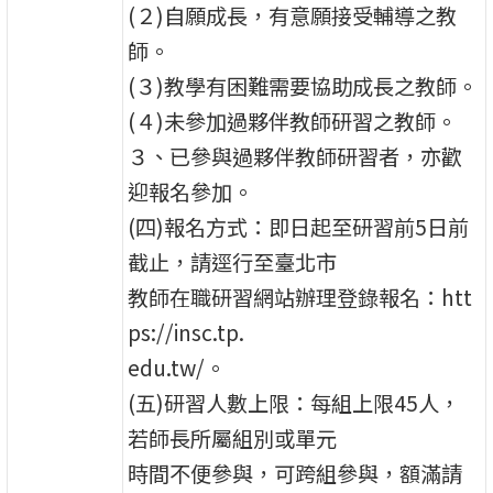
(２)自願成長，有意願接受輔導之教
師。
(３)教學有困難需要協助成長之教師。
(４)未參加過夥伴教師研習之教師。
３、已參與過夥伴教師研習者，亦歡
迎報名參加。
(四)報名方式：即日起至研習前5日前
截止，請逕行至臺北市
教師在職研習網站辦理登錄報名：htt
ps://insc.tp.
edu.tw/。
(五)研習人數上限：每組上限45人，
若師長所屬組別或單元
時間不便參與，可跨組參與，額滿請