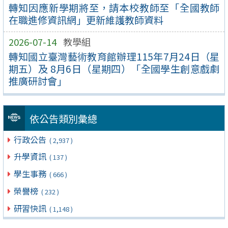
轉知因應新學期將至，請本校教師至「全國教師
在職進修資訊網」更新維護教師資料
2026-07-14
教學組
轉知國立臺灣藝術教育館辦理115年7月24日（星
期五）及 8月6日（星期四）「全國學生創意戲劇
推廣研討會」
依公告類別彙總
行政公告
( 2,937 )
升學資訊
( 137 )
學生事務
( 666 )
榮譽榜
( 232 )
研習快訊
( 1,148 )