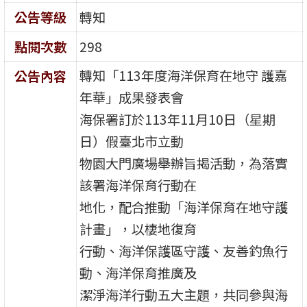
公告等級
轉知
點閱次數
298
轉知「113年度海洋保育在地守 護嘉
公告內容
年華」成果發表會
海保署訂於113年11月10日（星期
日）假臺北市立動
物園大門廣場舉辦旨揭活動，為落實
該署海洋保育行動在
地化，配合推動「海洋保育在地守護
計畫」，以棲地復育
行動、海洋保護區守護、友善釣魚行
動、海洋保育推廣及
潔淨海洋行動五大主題，共同參與海