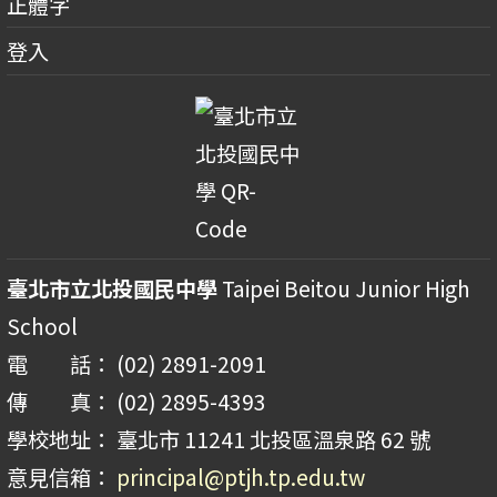
正體字
登入
臺北市立北投國民中學
Taipei Beitou Junior High
School
電 話： (02) 2891-2091
傳 真： (02) 2895-4393
學校地址： 臺北市 11241 北投區溫泉路 62 號
意見信箱：
principal@ptjh.tp.edu.tw