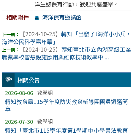
洋生態保育行動，歡迎共襄盛舉。
海洋保育邀請函
相關附件
【2024-10-25】
轉知「出發了!海洋小小兵，
海洋公民科學嘉年華」
【2024-10-25】
轉知臺北市立內湖高級工業
職業學校智慧設施應用與維修技術教學中 ...
相關公告
2026-08-06
教學組
轉知教育局115學年度防災教育輔導團團員遴選簡
章
2026-07-30
教學組
轉知「臺北市115學年度第1學期中小學書法教育