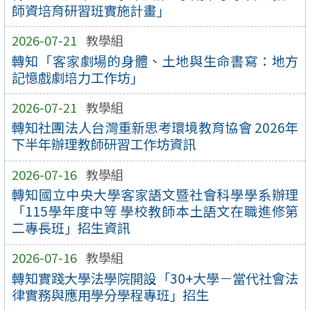
師資培育研習班實施計畫」
2026-07-21
教學組
轉知「客家劇場的身體、土地與生命書寫：地方
記憶戲劇培力工作坊」
2026-07-21
教學組
轉知社團法人台灣重新思考環境教育協會 2026年
下半年辦理教師研習工作坊資訊
2026-07-16
教學組
轉知國立中央大學客家語文暨社會科學學系辦理
「115學年度中等 學校教師本土語文在職進修第
二專長班」招生資訊
2026-07-16
教學組
轉知實踐大學法學院開設「30+大學－當代社會法
律實務與應用學分學程專班」招生