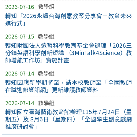
2026-07-16
教學組
轉知「2026永續台灣創意教案分享會－教育未來
進行式」
2026-07-15
教學組
轉知財團法人遠哲科學教育基金會辦理「2026三
分鐘英語科學創新短講 （3MinTalk4Science）教
師增能工作坊」實施計畫
2026-07-14
教學組
轉知因應新學期將至，請本校教師至「全國教師
在職進修資訊網」更新維護教師資料
2026-07-14
教學組
轉知國立臺灣藝術教育館辦理115年7月24日（星
期五）及 8月6日（星期四）「全國學生創意戲劇
推廣研討會」