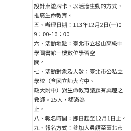
設計桌遊牌卡，以活潑生動的方式，
推廣生命教育。
五、辦理日期：113年12月2日(一)0
9：00-16：00
六、活動地點：臺北市立松山高級中
學圖書館一樓數位學習空
間。
七、活動對象及人數：臺北市公私立
學校（含國立師大附中、
政大附中）對生命教育議題有興趣之
教師。25人，額滿為
止。
八、報名時間：即日起至12月1日止。
九、報名方式：參加人員請至臺北市