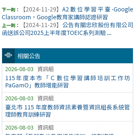
【2024-11-29】
A2數位學習平臺-Google
Classroom，Google教育家講師認證研習
【2024-11-29】
公告有關忠欣股份有限公司
函送該公司2025上半年度TOEIC系列測驗 ...
相關公告
2026-08-03
資訊組
115年度本市「Ｃ數位學習講師培訓工作坊
PaGamO」教師增能研習
2026-08-03
資訊組
臺北市 115 年度教師資訊素養暨資訊組長系統管
理師教育訓練研習
2026-08-03
資訊組