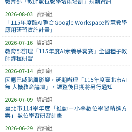
教育部「教師數位教學增能培訓」規劃資訊
2026-08-03
資訊組
「115年度酷AI整合Google Workspace智慧教學
應用研習實施計畫」
2026-07-16
資訊組
教育部辦理「115年度AI素養爭霸賽」全國種子教
師課程研習
2026-07-14
資訊組
因應巴威颱風影響，延期辦理「115年度臺北市AI
無 人機教育論壇」，調整後日期將另行通知
2026-07-09
資訊組
臺北市114學年度「推動中小學數位學習精進方
案」 數位學習研習計畫
2026-06-29
資訊組