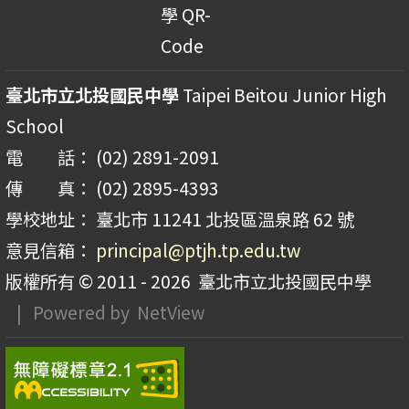
臺北市立北投國民中學
Taipei Beitou Junior High
School
電 話： (02) 2891-2091
傳 真： (02) 2895-4393
學校地址： 臺北市 11241 北投區溫泉路 62 號
意見信箱：
principal@ptjh.tp.edu.tw
版權所有 © 2011 - 2026
臺北市立北投國民中學
| Powered by
NetView