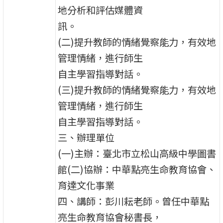
地分析和評估媒體資
訊。
(二)提升教師的情緒覺察能力，有效地
管理情緒，進行師生
自主學習指導對話。
(三)提升教師的情緒覺察能力，有效地
管理情緒，進行師生
自主學習指導對話。
三、辦理單位
(一)主辦：臺北市立松山高級中學圖書
館(二)協辦：中華點亮生命教育協會、
育達文化事業
四、講師：彭川耘老師。曾任中華點
亮生命教育協會秘書長，