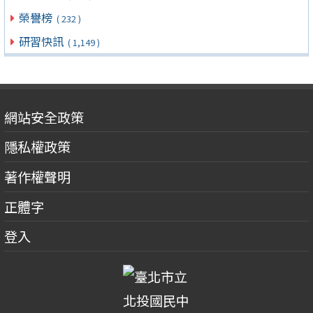
榮譽榜
( 232 )
研習快訊
( 1,149 )
網站安全政策
隱私權政策
著作權聲明
正體字
登入